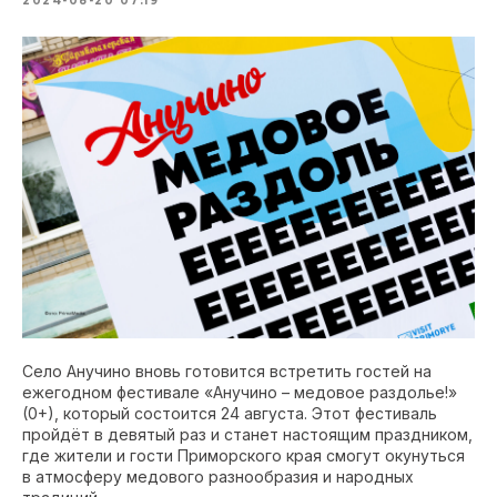
2024-08-20 07:19
Село Анучино вновь готовится встретить гостей на
ежегодном фестивале «Анучино – медовое раздолье!»
(0+), который состоится 24 августа. Этот фестиваль
пройдёт в девятый раз и станет настоящим праздником,
где жители и гости Приморского края смогут окунуться
в атмосферу медового разнообразия и народных