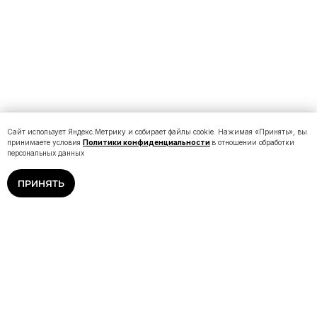
Сайт использует Яндекс.Метрику и собирает файлы cookie. Нажимая «Принять», вы
принимаете условия
Политики конфиденциальности
в отношении обработки
персональных данных
ПРИНЯТЬ