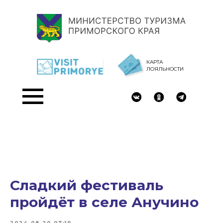
КАРТА
ЛОЯЛЬНОСТИ
Сладкий фестиваль
пройдёт в селе Анучино