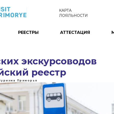
КАРТА
ЛОЯЛЬНОСТИ
РЕЕСТРЫ
АТТЕСТАЦИЯ
ских экскурсоводов
йский реестр
туризма Приморья