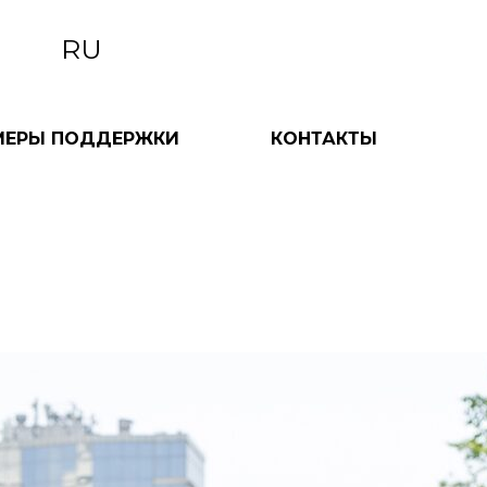
RU
МЕРЫ ПОДДЕРЖКИ
КОНТАКТЫ