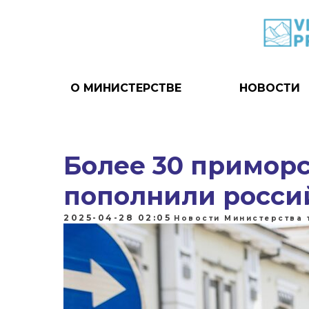
О МИНИСТЕРСТВЕ
НОВОСТИ
Более 30 примор
пополнили росси
2025-04-28 02:05
Новости Министерства 