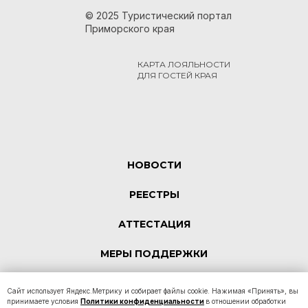
© 2025 Туристический портал
Приморского края
КАРТА ЛОЯЛЬНОСТИ
ДЛЯ ГОСТЕЙ КРАЯ
НОВОСТИ
РЕЕСТРЫ
АТТЕСТАЦИЯ
МЕРЫ ПОДДЕРЖКИ
КОНТАКТЫ
Сайт использует Яндекс.Метрику и собирает файлы cookie. Нажимая «Принять», вы
принимаете условия
Политики конфиденциальности
в отношении обработки