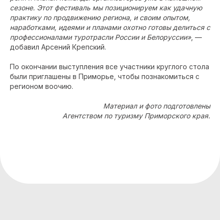
сезоне. Этот фестиваль мы позиционируем как удачную
практику по продвижению региона, и своим опытом,
наработками, идеями и планами охотно готовы делиться с
профессионалами туротрасли России и Белоруссии»
, —
добавил Арсений Крепский.
По окончании выступления все участники круглого стола
были приглашены в Приморье, чтобы познакомиться с
регионом воочию.
Материал и фото подготовлены
Агентством по туризму Приморского края.