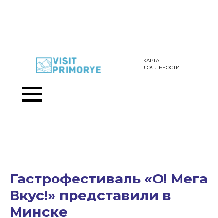
КАРТА
ЛОЯЛЬНОСТИ
Гастрофестиваль «О! Мега
Вкус!» представили в
Минске