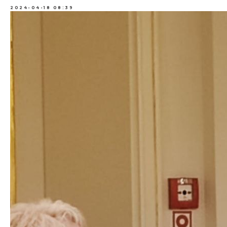
2024-04-18 08:39