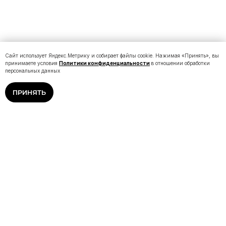
Сайт использует Яндекс.Метрику и собирает файлы cookie. Нажимая «Принять», вы
принимаете условия
Политики конфиденциальности
в отношении обработки
персональных данных
ПРИНЯТЬ