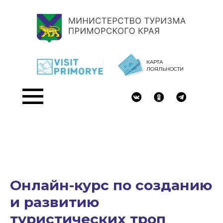
КАРТА
ЛОЯЛЬНОСТИ
Онлайн-курс по созданию
и развитию
туристических троп