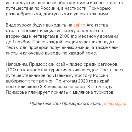
интересуется активным образом жизни и хочет сделать
путешествия по России и, в частности, Приморью
разнообразными, доступными и увлекательными.
Видеоуроки будут выходить на
сайте
Агентства
стратегических инициатив каждую неделю по
вторникам и четвергам в 21:00 (по местному времени)
до 1 ноября. После каждой лекции участников ждут
тесты для проверки полученных знаний, а также чек-
листы и ключевые выводы по каждой теме.
Напомним, Приморский край – лидер среди регионов
ДФО по количеству туристических поездок. Треть всех
путешественников по Дальнему Востоку России
выбирают этот регион. По итогам 2023 года край
посетили около 3,8 миллиона человек. В этом году
Приморье планирует принять 4 миллиона туристов.
Правительство Приморского края,
primorsky.ru