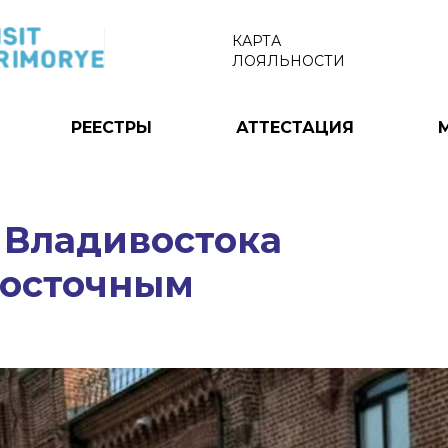
КАРТА
ЛОЯЛЬНОСТИ
РЕЕСТРЫ
АТТЕСТАЦИЯ
 Владивостока
восточным