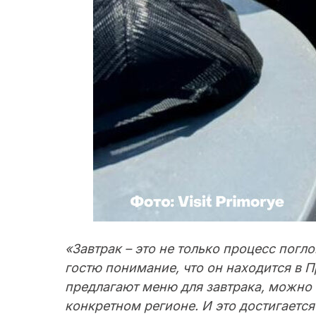
«Завтрак – это не только процесс пог
гостю понимание, что он находится в Пр
предлагают меню для завтрака, можно п
конкретном регионе. И это достигаетс