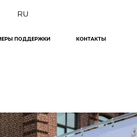
RU
МЕРЫ ПОДДЕРЖКИ
КОНТАКТЫ