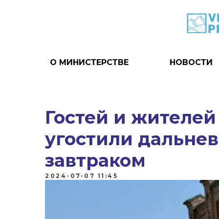
О МИНИСТЕРСТВЕ
НОВОСТИ
Гостей и жителей
угостили дальне
завтраком
2024-07-07 11:45