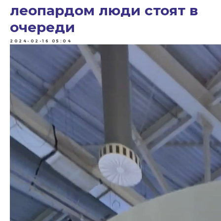
леопардом люди стоят в
очереди
2024-02-16 05:04