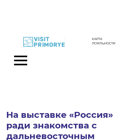
КАРТА
ЛОЯЛЬНОСТИ
На выставке «Россия»
ради знакомства с
дальневосточным