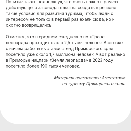
Политик также подчеркнул, что очень важно в рамках
действующего законодательства создать в регионе
такие условия для развития туризма, чтобы люди с
интересом не только в первый раз ехали сюда, но и
охотно возвращались.
Отметим, что в среднем ежедневно по «Тропе
леопарда» проходит около 2,5 тысяч человек. Всего же
с начала работы выставки стенд Приморского края
посетило уже около 1,7 миллиона человек. А вот реально
в Приморье нацпарк «Земля леопарда» в 2023 году
посетило более 190 тысяч человек.
Материал подготовлен Агентством
по туризму Приморского края.