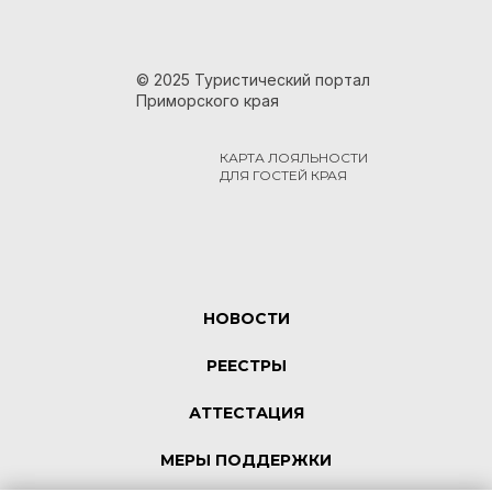
© 2025 Туристический портал
Приморского края
КАРТА ЛОЯЛЬНОСТИ
ДЛЯ ГОСТЕЙ КРАЯ
НОВОСТИ
РЕЕСТРЫ
АТТЕСТАЦИЯ
МЕРЫ ПОДДЕРЖКИ