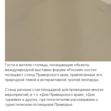
Гости и жители столицы, посещающие объекты
международной выставки-форума «Россия» охотно
посещают стенд Приморского края, привлечённые его
природной темой и интерактивной тропой леопарда.
Стенд региона стал площадкой для проведения многих
мероприятий, в т.ч. «Дня Приморского края», «Дня
туризма» и других, где посетителям рассказывали о
туристическом потенциале Приморья.