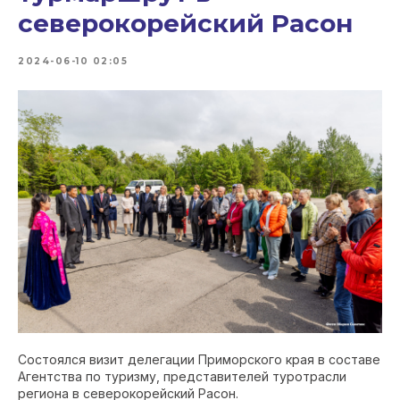
северокорейский Расон
2024-06-10 02:05
Состоялся визит делегации Приморского края в составе
Агентства по туризму, представителей туротрасли
региона в северокорейский Расон.