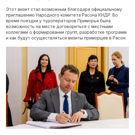
Этот визит стал возможным благодаря официальному
приглашению Народного комитета Расона КНДР. Во
время поездки у туроператоров Приморья была
возможность на месте договориться с местными
коллегами о формировании групп, разработке программ
и как будут осуществляться визиты приморцев в Расон.