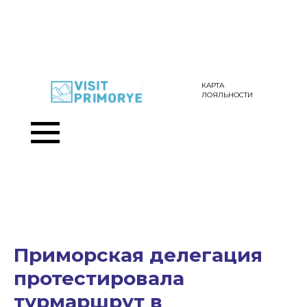
КАРТА
ЛОЯЛЬНОСТИ
Приморская делегация
протестировала
турмаршрут в