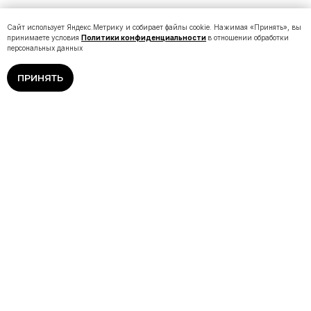
Сайт использует Яндекс.Метрику и собирает файлы cookie. Нажимая «Принять», вы
принимаете условия
Политики конфиденциальности
в отношении обработки
персональных данных
ПРИНЯТЬ