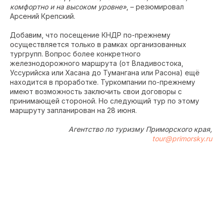
комфортно и на высоком уровне»
, – резюмировал
Арсений Крепский.
Добавим, что посещение КНДР по-прежнему
осуществляется только в рамках организованных
тургрупп. Вопрос более конкретного
железнодорожного маршрута (от Владивостока,
Уссурийска или Хасана до Тумангана или Расона) ещё
находится в проработке. Туркомпании по-прежнему
имеют возможность заключить свои договоры с
принимающей стороной. Но следующий тур по этому
маршруту запланирован на 28 июня.
Агентство по туризму Приморского края,
tour@primorsky.ru