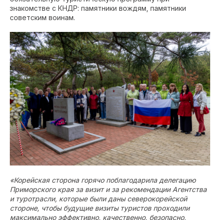
знакомстве с КНДР: памятники вождям, памятники
советским воинам.
«Корейская сторона горячо поблагодарила делегацию
Приморского края за визит и за рекомендации Агентства
и туротрасли, которые были даны северокорейской
стороне, чтобы будущие визиты туристов проходили
максимально эффективно, качественно, безопасно,