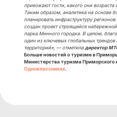
приезжают гости, какого они возраста и
Таким образом, аналитика на основе 
планировать инфраструктуру регионов
создан проект строящейся набережной 
парка Минного городка. В целом, благ
один из ключевых глобальных трендов 
территорий», — отметила
директор МТ
Больше новостей о туризме в Примор
Министерства туризма Приморского 
Одноклассниках
.