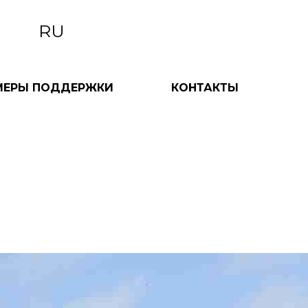
RU
МЕРЫ ПОДДЕРЖКИ
КОНТАКТЫ