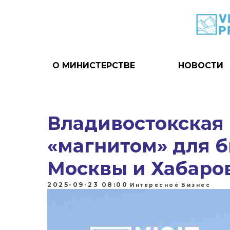
О МИНИСТЕРСТВЕ
НОВОСТИ
Владивостокская
«магнитом» для б
Москвы и Хабаро
2025-09-23 08:00
Интересное
Бизнес