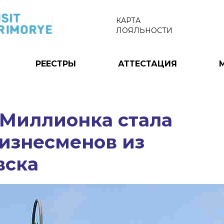
КАРТА
ЛОЯЛЬНОСТИ
РЕЕСТРЫ
АТТЕСТАЦИЯ
 Миллионка стала
изнесменов из
вска