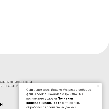
КАРТА ЛОЯЛЬНОСТИ
ДЛЯ ГОСТЕЙ КРАЯ
Сайт использует Яндекс.Метрику и собирает
файлы cookie. Нажимая «Принять», вы
принимаете условия
Политики
конфиденциальности
в отношении
И
КОНТАКТЫ
обработки персональных данных