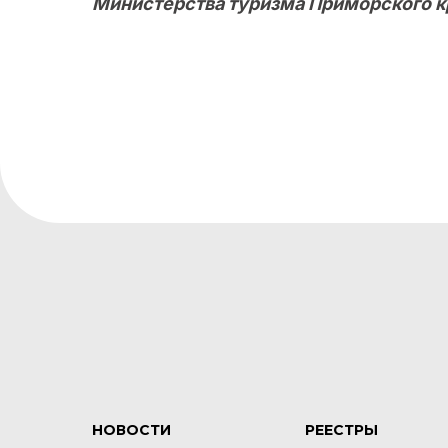
Министерства туризма Приморского к
НОВОСТИ
РЕЕСТРЫ