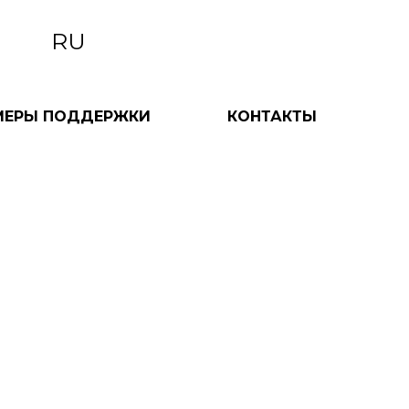
RU
МЕРЫ ПОДДЕРЖКИ
КОНТАКТЫ