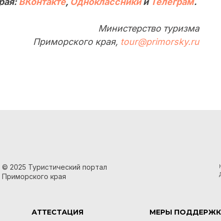
рая:
ВКонтакте
,
Одноклассники
и
Телеграм
.
Министерство туризма
Приморского края,
tour@primorsky.ru
© 2025 Туристический портал
Приморского края
АТТЕСТАЦИЯ
МЕРЫ ПОДДЕРЖК