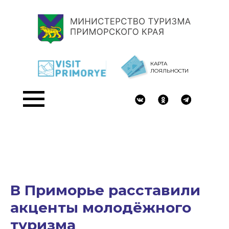
КАРТА
ЛОЯЛЬНОСТИ
В Приморье расставили
акценты молодёжного
туризма