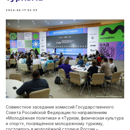
2024-06-17 02:39
Совместное заседание комиссий Государственного
Совета Российской Федерации по направлениям
«Молодёжная политика» и «Туризм, физическая культура
и спорт», посвящённое молодежному туризму,
состоялось в молодёжной столице России –