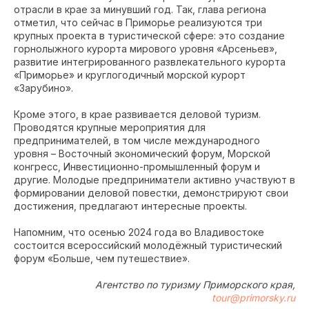
отрасли в крае за минувший год. Так, глава региона
отметил, что сейчас в Приморье реализуются три
крупных проекта в туристической сфере: это создание
горнолыжного курорта мирового уровня «Арсеньев»,
развитие интегрированного развлекательного курорта
«Приморье» и круглогодичный морской курорт
«Зарубино».
Кроме этого, в крае развивается деловой туризм.
Проводятся крупные мероприятия для
предпринимателей, в том числе международного
уровня – Восточный экономический форум, Морской
конгресс, Инвестиционно-промышленный форум и
другие. Молодые предприниматели активно участвуют в
формировании деловой повестки, демонстрируют свои
достижения, предлагают интересные проекты.
Напомним, что осенью 2024 года во Владивостоке
состоится всероссийский молодёжный туристический
форум «Больше, чем путешествие».
Агентство по туризму Приморского края,
tour@primorsky.ru