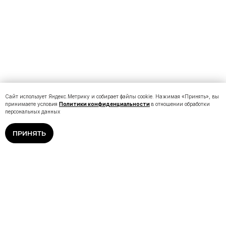
Сайт использует Яндекс.Метрику и собирает файлы cookie. Нажимая «Принять», вы
принимаете условия
Политики конфиденциальности
в отношении обработки
персональных данных
ПРИНЯТЬ