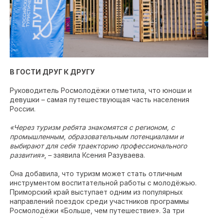
В ГОСТИ ДРУГ К ДРУГУ
Руководитель Росмолодёжи отметила, что юноши и
девушки – самая путешествующая часть населения
России.
«Через туризм ребята знакомятся с регионом, с
промышленным, образовательным потенциалами и
выбирают для себя траекторию профессионального
развития»
, – заявила Ксения Разуваева.
Она добавила, что туризм может стать отличным
инструментом воспитательной работы с молодёжью.
Приморский край выступает одним из популярных
направлений поездок среди участников программы
Росмолодёжи «Больше, чем путешествие». За три