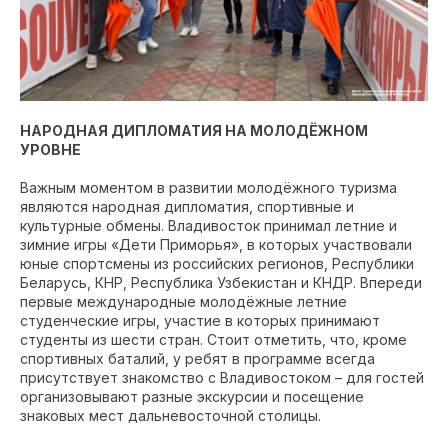
НАРОДНАЯ ДИПЛОМАТИЯ НА МОЛОДЁЖНОМ
УРОВНЕ
Важным моментом в развитии молодёжного туризма
являются народная дипломатия, спортивные и
культурные обмены. Владивосток принимал летние и
зимние игры «Дети Приморья», в которых участвовали
юные спортсмены из российских регионов, Республики
Беларусь, КНР, Республика Узбекистан и КНДР. Впереди
первые международные молодёжные летние
студенческие игры, участие в которых принимают
студенты из шести стран. Стоит отметить, что, кроме
спортивных баталий, у ребят в программе всегда
присутствует знакомство с Владивостоком – для гостей
организовывают разные экскурсии и посещение
знаковых мест дальневосточной столицы.