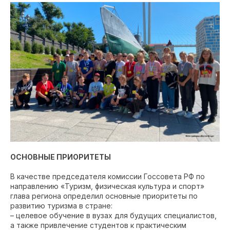
ОСНОВНЫЕ ПРИОРИТЕТЫ
В качестве председателя комиссии Госсовета РФ по
направлению «Туризм, физическая культура и спорт»
глава региона определил основные приоритеты по
развитию туризма в стране:
– целевое обучение в вузах для будущих специалистов,
а также привлечение студентов к практическим