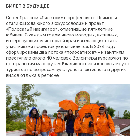
БИЛЕТ В БУДУЩЕЕ
Своеобразным «билетом» в профессию в Приморье
стали «Школа юного экскурсовода» и проект
«Полосатый навигатор», отметившие пятилетние
юбилеи. С каждым годом число молодых, активных,
интересующихся историей края и желающих стать
участниками проектов увеличивается. В 2024 году
сформированы два потока «полосатиков» – к занятиям
преступило около 40 человек. Волонтёры курсируют по
центральным маршрутам Владивостока и консультируют
туристов по вопросам культурного, активного и других
видов отдыха в регионе.