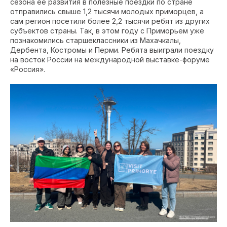
сезона её развития в полезные поездки по стране
отправились свыше 1,2 тысячи молодых приморцев, а
сам регион посетили более 2,2 тысячи ребят из других
субъектов страны. Так, в этом году с Приморьем уже
познакомились старшеклассники из Махачкалы,
Дербента, Костромы и Перми. Ребята выиграли поездку
на восток России на международной выставке-форуме
«Россия».