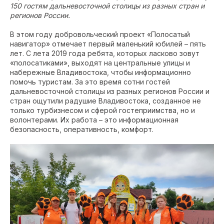
150 гостям дальневосточной столицы из разных стран и
регионов России.
В этом году добровольческий проект «Полосатый
навигатор» отмечает первый маленький юбилей – пять
лет. С лета 2019 года ребята, которых ласково зовут
«полосатиками», выходят на центральные улицы и
набережные Владивостока, чтобы информационно
помочь туристам. За это время сотни гостей
дальневосточной столицы из разных регионов России и
стран ощутили радушие Владивостока, созданное не
только турбизнесом и сферой гостеприимства, но и
волонтерами. Их работа – это информационная
безопасность, оперативность, комфорт.