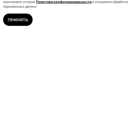
принимаете условия
Политики конфиденциальности
в отношении обработки
персональных данных
ПРИНЯТЬ