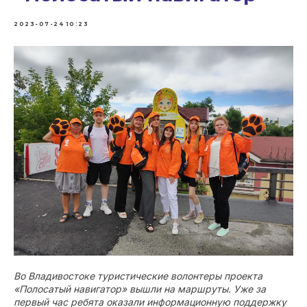
2023-07-24 10:23
Во Владивостоке туристические волонтеры проекта
«Полосатый навигатор» вышли на маршруты. Уже за
первый час ребята оказали информационную поддержку