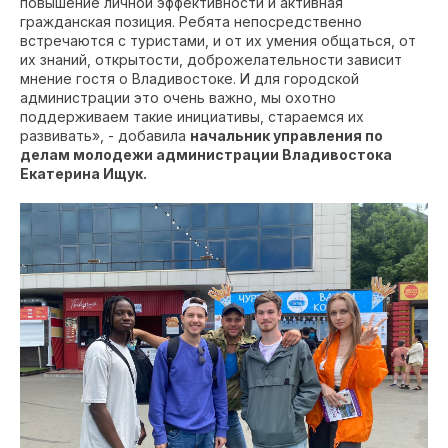
повышение личной эффективности и активная
гражданская позиция. Ребята непосредственно
встречаются с туристами, и от их умения общаться, от
их знаний, открытости, доброжелательности зависит
мнение гостя о Владивостоке. И для городской
администрации это очень важно, мы охотно
поддерживаем такие инициативы, стараемся их
развивать», - добавила
начальник управления по
делам молодежи администрации Владивостока
Екатерина Ищук.