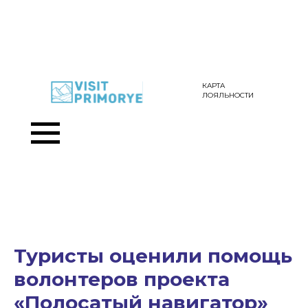
КАРТА
ЛОЯЛЬНОСТИ
Туристы оценили помощь
волонтеров проекта
«Полосатый навигатор»