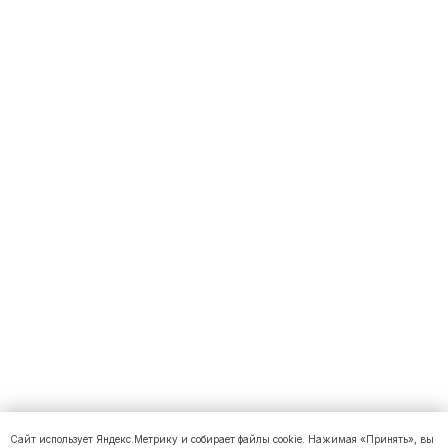
Сайт использует Яндекс.Метрику и собирает файлы cookie. Нажимая «Принять», вы