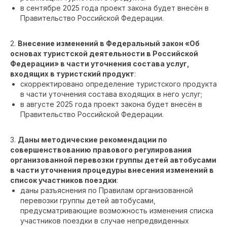
в сентябре 2025 года проект закона будет внесён в
Правительство Российской Федерации.
2.
Внесение изменений в Федеральный закон «Об
основах туристской деятельности в Российской
Федерации» в части уточнения состава услуг,
входящих в туристский продукт
:
скорректировано определение туристского продукта
в части уточнения состава входящих в него услуг;
в августе 2025 года проект закона будет внесён в
Правительство Российской Федерации.
3.
Даны методические рекомендации по
совершенствованию правового регулирования
организованной перевозки группы детей автобусами
в части уточнения процедуры внесения изменений в
список участников поездки
:
даны разъяснения по Правилам организованной
перевозки группы детей автобусами,
предусматривающие возможность изменения списка
участников поездки в случае непредвиденных