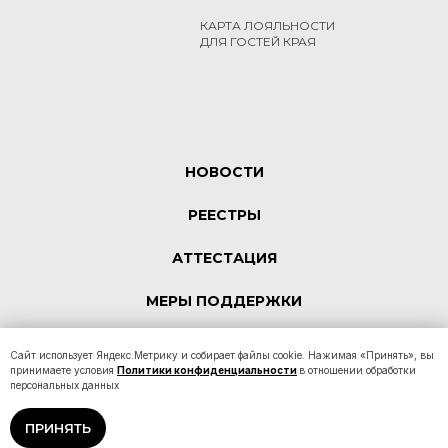
КАРТА ЛОЯЛЬНОСТИ
ДЛЯ ГОСТЕЙ КРАЯ
НОВОСТИ
РЕЕСТРЫ
АТТЕСТАЦИЯ
МЕРЫ ПОДДЕРЖКИ
КОНТАКТЫ
Сайт использует Яндекс.Метрику и собирает файлы cookie. Нажимая «Принять», вы
принимаете условия
Политики конфиденциальности
в отношении обработки
персональных данных
Политика конфиденциальности
ПРИНЯТЬ