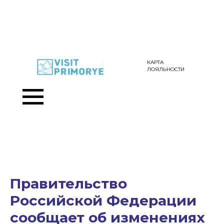
КАРТА
ЛОЯЛЬНОСТИ
Правительство
Российской Федерации
сообщает об изменениях