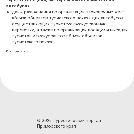
автобусах
:
даны разъяснения по организации парковочных мест
вблизи объектов туристского показа для автобусов,
осуществляющих туристско-экскурсионную
перевозку, а также по организации посадки и высадки
туристов и экскурсантов вблизи объектов
туристского показа.
Иван дякин
© 2025 Туристический портал
Приморского края