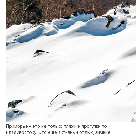
Приморье – это не только пляжи и прогулки по
Владивостоку. Это ещё активный отдых, зимние