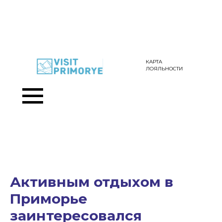
КАРТА
ЛОЯЛЬНОСТИ
Активным отдыхом в
Приморье
заинтересовался