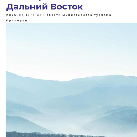
Дальний Восток
2025-02-15 15:33
Новости Министерства туризма
Приморья