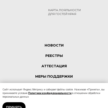
КАРТА ЛОЯЛЬНОСТИ
ДЛЯ ГОСТЕЙ КРАЯ
НОВОСТИ
РЕЕСТРЫ
АТТЕСТАЦИЯ
МЕРЫ ПОДДЕРЖКИ
КОНТАКТЫ
Сайт использует Яндекс.Метрику и собирает файлы cookie. Нажимая «Принять», вы
принимаете условия
Политики конфиденциальности
в отношении обработки
персональных данных
Политика конфиденциальности
ПРИНЯТЬ