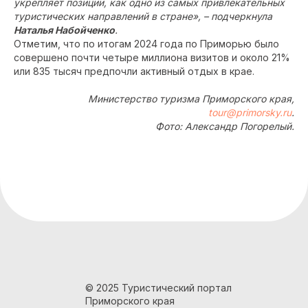
укрепляет позиции, как одно из самых привлекательных
туристических направлений в стране», – подчеркнула
Наталья Набойченко
.
Отметим, что по итогам 2024 года по Приморью было
совершено почти четыре миллиона визитов и около 21%
или 835 тысяч предпочли активный отдых в крае.
Министерство туризма Приморского края,
tour@primorsky.ru
.
Фото: Александр Погорелый.
© 2025 Туристический портал
Приморского края