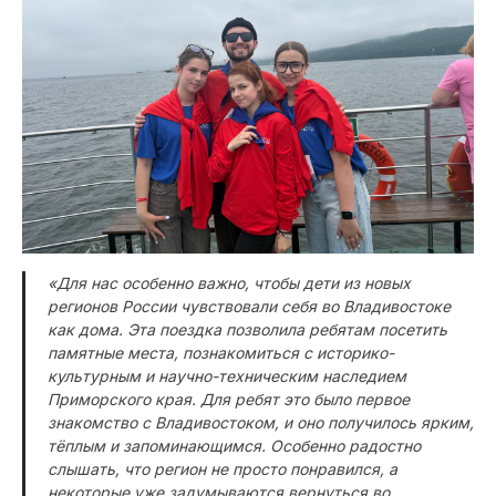
«Для нас особенно важно, чтобы дети из новых
регионов России чувствовали себя во Владивостоке
как дома. Эта поездка позволила ребятам посетить
памятные места, познакомиться с историко-
культурным и научно-техническим наследием
Приморского края. Для ребят это было первое
знакомство с Владивостоком, и оно получилось ярким,
тёплым и запоминающимся. Особенно радостно
слышать, что регион не просто понравился, а
некоторые уже задумываются вернуться во