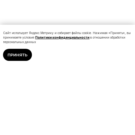
Сайт использует Яндекс.Метрику и собирает файлы cookie. Нажимая «Принять», вы
принимаете условия
Политики конфиденциальности
в отношении обработки
персональных данных
ПРИНЯТЬ