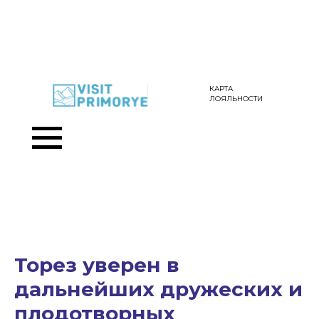
КАРТА
ЛОЯЛЬНОСТИ
Торез уверен в
дальнейших дружеских и
плодотворных