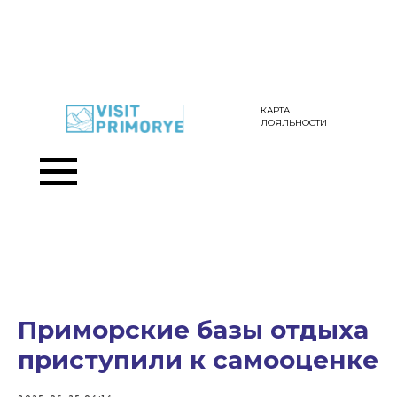
КАРТА
ЛОЯЛЬНОСТИ
Приморские базы отдыха
приступили к самооценке