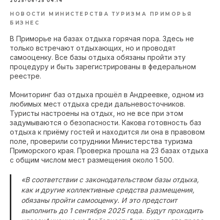
2025-06-25 04:14
НОВОСТИ МИНИСТЕРСТВА ТУРИЗМА ПРИМОРЬЯ
БИЗНЕС
В Приморье на базах отдыха горячая пора. Здесь не
только встречают отдыхающих, но и проводят
самооценку. Все базы отдыха обязаны пройти эту
процедуру и быть зарегистрированы в федеральном
реестре.
Мониторинг баз отдыха прошёл в Андреевке, одном из
любимых мест отдыха среди дальневосточников.
Туристы настроены на отдых, но не все при этом
задумываются о безопасности. Какова готовность баз
отдыха к приёму гостей и находится ли она в правовом
поле, проверили сотрудники Министерства туризма
Приморского края. Проверка прошла на 23 базах отдыха
с общим числом мест размещения около 1 500.
«В соответствии с законодательством базы отдыха,
как и другие коллективные средства размещения,
обязаны пройти самооценку. И это предстоит
выполнить до 1 сентября 2025 года. Будут проходить