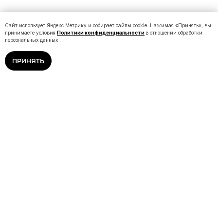
Сайт использует Яндекс.Метрику и собирает файлы cookie. Нажимая «Принять», вы
принимаете условия
Политики конфиденциальности
в отношении обработки
персональных данных
ПРИНЯТЬ