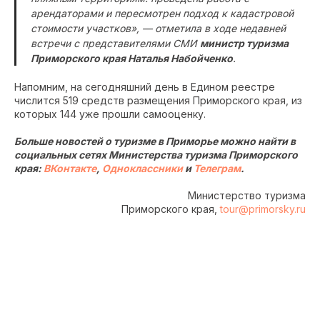
арендаторами и пересмотрен подход к кадастровой
стоимости участков», — отметила в ходе недавней
встречи с представителями СМИ
министр туризма
Приморского края Наталья Набойченко
.
Напомним, на сегодняшний день в Едином реестре
числится 519 средств размещения Приморского края, из
которых 144 уже прошли самооценку.
Больше новостей о туризме в Приморье можно найти в
социальных сетях Министерства туризма Приморского
края:
ВКонтакте
,
Одноклассники
и
Телеграм
.
Министерство туризма
Приморского края,
tour@primorsky.ru