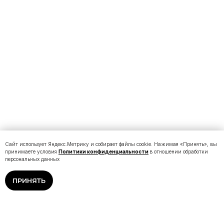
Сайт использует Яндекс.Метрику и собирает файлы cookie. Нажимая «Принять», вы
принимаете условия
Политики конфиденциальности
в отношении обработки
персональных данных
ПРИНЯТЬ