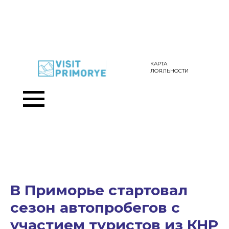
КАРТА
ЛОЯЛЬНОСТИ
В Приморье стартовал
сезон автопробегов с
участием туристов из КНР