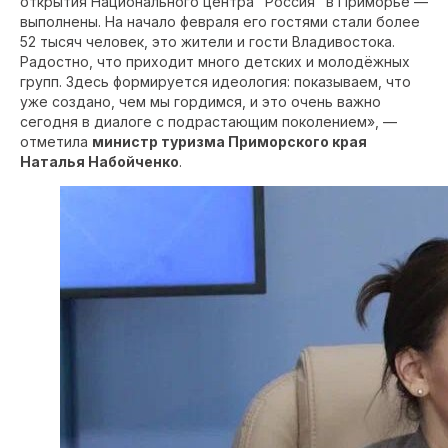
открытия Национального центра "Россия" в Приморье —
выполнены. На начало февраля его гостями стали более
52 тысяч человек, это жители и гости Владивостока.
Радостно, что приходит много детских и молодёжных
групп. Здесь формируется идеология: показываем, что
уже создано, чем мы гордимся, и это очень важно
сегодня в диалоге с подрастающим поколением», —
отметила
министр туризма Приморского края
Наталья Набойченко
.