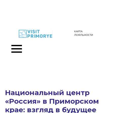
КАРТА
ЛОЯЛЬНОСТИ
Национальный центр
«Россия» в Приморском
крае: взгляд в будущее