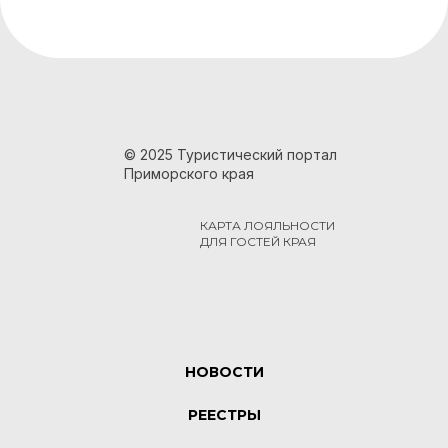
© 2025 Туристический портал
Приморского края
КАРТА ЛОЯЛЬНОСТИ
ДЛЯ ГОСТЕЙ КРАЯ
НОВОСТИ
РЕЕСТРЫ