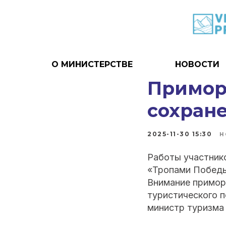
О МИНИСТЕРСТВЕ
НОВОСТИ
Примор
сохран
2025-11-30 15:30
Н
Работы участник
«Тропами Победы
Внимание примор
туристического 
министр туризма