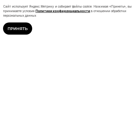
Сайт использует Яндекс.Метрику и собирает файлы cookie. Нажимая «Принять», вы
принимаете условия
Политики конфиденциальности
в отношении обработки
персональных данных
ПРИНЯТЬ