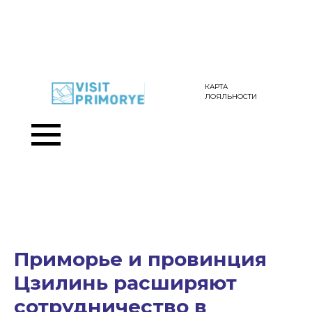
КАРТА
ЛОЯЛЬНОСТИ
Приморье и провинция
Цзилинь расширяют
сотрудничество в