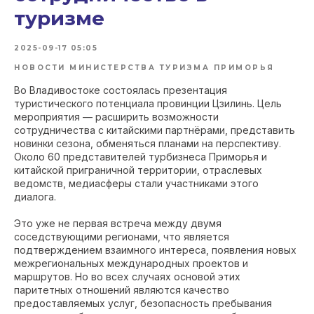
туризме
2025-09-17 05:05
НОВОСТИ МИНИСТЕРСТВА ТУРИЗМА ПРИМОРЬЯ
Во Владивостоке состоялась презентация
туристического потенциала провинции Цзилинь. Цель
мероприятия — расширить возможности
сотрудничества с китайскими партнёрами, представить
новинки сезона, обменяться планами на перспективу.
Около 60 представителей турбизнеса Приморья и
китайской приграничной территории, отраслевых
ведомств, медиасферы стали участниками этого
диалога.
Это уже не первая встреча между двумя
соседствующими регионами, что является
подтверждением взаимного интереса, появления новых
межрегиональных международных проектов и
маршрутов. Но во всех случаях основой этих
паритетных отношений являются качество
предоставляемых услуг, безопасность пребывания