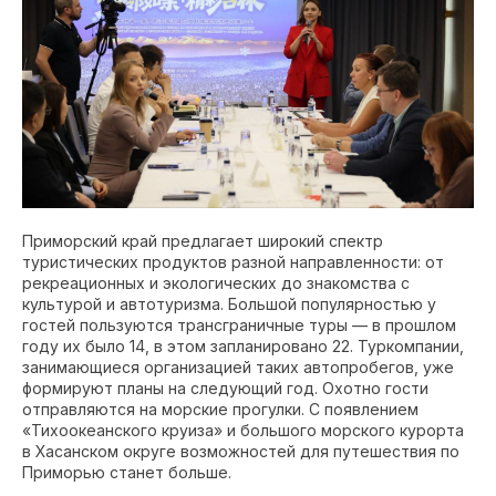
Приморский край предлагает широкий спектр
туристических продуктов разной направленности: от
рекреационных и экологических до знакомства с
культурой и автотуризма. Большой популярностью у
гостей пользуются трансграничные туры — в прошлом
году их было 14, в этом запланировано 22. Туркомпании,
занимающиеся организацией таких автопробегов, уже
формируют планы на следующий год. Охотно гости
отправляются на морские прогулки. С появлением
«Тихоокеанского круиза» и большого морского курорта
в Хасанском округе возможностей для путешествия по
Приморью станет больше.