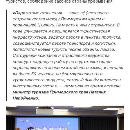
туристов, соблюдение законов страны пребывания.
«Паритетные отношения — залог эффективного
сотрудничества между Приморским краем и
провинцией Цзилинь. Нам есть к чему стремиться. В
крае улучшается и расширяется туристическая
инфраструктура, ведётся работа в пунктах пропуска,
совершенствуется работа транспорта и логистики,
появляются новые туристические объекты показа.
Сотрудники компаний и отраслевого ведомства
проводят кадровую работу по подготовке гидов-
переводчиков со знанием китайского языка, и сегодня
их более 50 человек, по формированию того
туристического продукта, который был бы интересен
иностранному гостю», — отметила во время встречи
министр туризма Приморского края Наталья
Набойченко
.