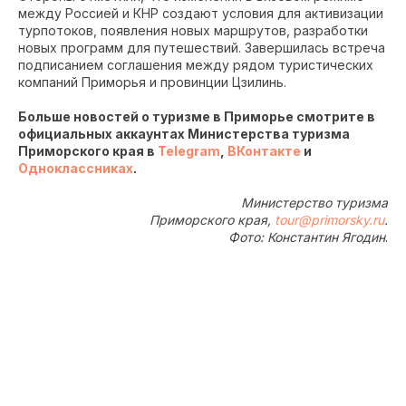
между Россией и КНР создают условия для активизации
турпотоков, появления новых маршрутов, разработки
новых программ для путешествий. Завершилась встреча
подписанием соглашения между рядом туристических
компаний Приморья и провинции Цзилинь.
Больше новостей о туризме в Приморье смотрите в
официальных аккаунтах Министерства туризма
Приморского края в
Telegram
,
ВКонтакте
и
Одноклассниках
.
Министерство туризма
Приморского края,
tour@primorsky.ru
.
Фото: Константин Ягодин
.