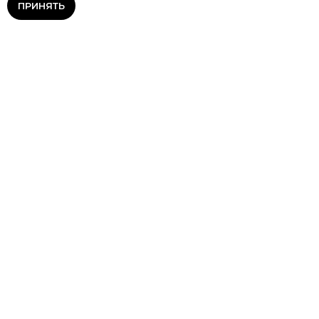
ПРИНЯТЬ