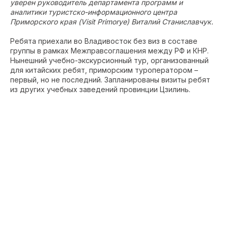
уверен руководитель департамента программ и
аналитики туристско-информационного центра
Приморского края (Visit Primorye) Виталий Станиславчук.
Ребята приехали во Владивосток без виз в составе
группы в рамках Межправсоглашения между РФ и КНР.
Нынешний учебно-экскурсионный тур, организованный
для китайских ребят, приморским туроператором –
первый, но не последний. Запланированы визиты ребят
из других учебных заведений провинции Цзилинь.