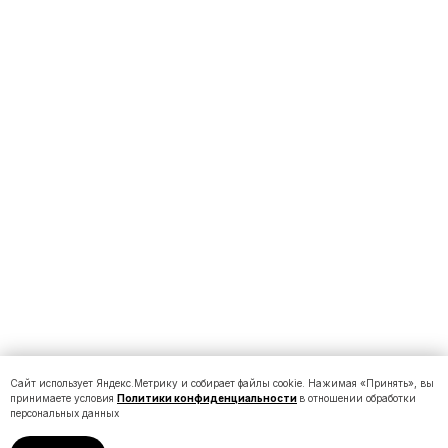
Сайт использует Яндекс.Метрику и собирает файлы cookie. Нажимая «Принять», вы
принимаете условия
Политики конфиденциальности
в отношении обработки
персональных данных