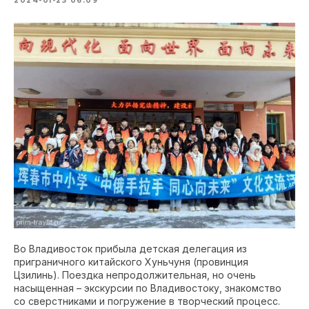
2024-01-25 06:09
Во Владивосток прибыла детская делегация из
приграничного китайского Хуньчуня (провинция
Цзилинь). Поездка непродолжительная, но очень
насыщенная – экскурсии по Владивостоку, знакомство
со сверстниками и погружение в творческий процесс.