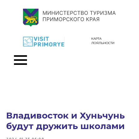
КАРТА
ЛОЯЛЬНОСТИ
Владивосток и Хуньчунь
будут дружить школами