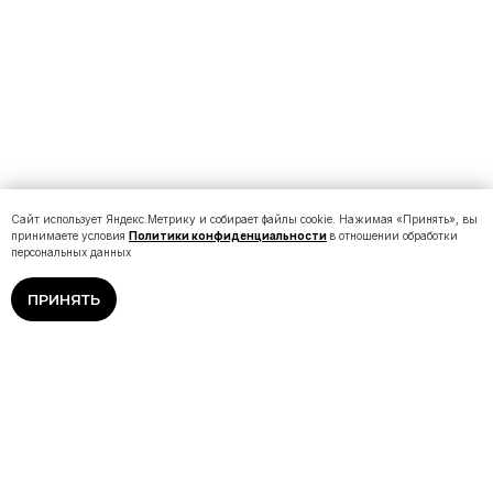
Сайт использует Яндекс.Метрику и собирает файлы cookie. Нажимая «Принять», вы
принимаете условия
Политики конфиденциальности
в отношении обработки
персональных данных
ПРИНЯТЬ