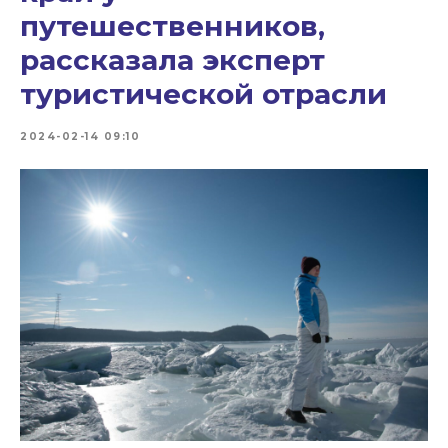
путешественников,
рассказала эксперт
туристической отрасли
2024-02-14 09:10