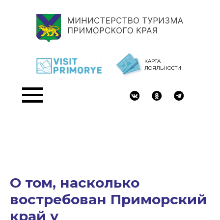
КАРТА
ЛОЯЛЬНОСТИ
О том, насколько
востребован Приморский
край у