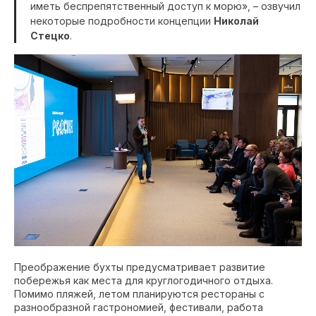
иметь беспрепятственный доступ к морю», – озвучил
некоторые подробности концепции
Николай
Стецко
.
Преображение бухты предусматривает развитие
побережья как места для круглогодичного отдыха.
Помимо пляжей, летом планируются рестораны с
разнообразной гастрономией, фестивали, работа