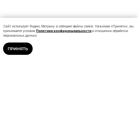
Сайт использует Яндекс.Метрику и собирает файлы cookie. Нажимая «Принять», вы
принимаете условия
Политики конфиденциальности
в отношении обработки
персональных данных
ПРИНЯТЬ