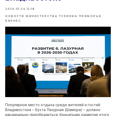
2026-01-24 12:18
НОВОСТИ МИНИСТЕРСТВА ТУРИЗМА ПРИМОРЬЯ
БИЗНЕС
Популярное место отдыха среди жителей и гостей
Владивостока – бухта Лазурная (Шамора) – должно
кардинально преобразиться. Концепцию развития этого