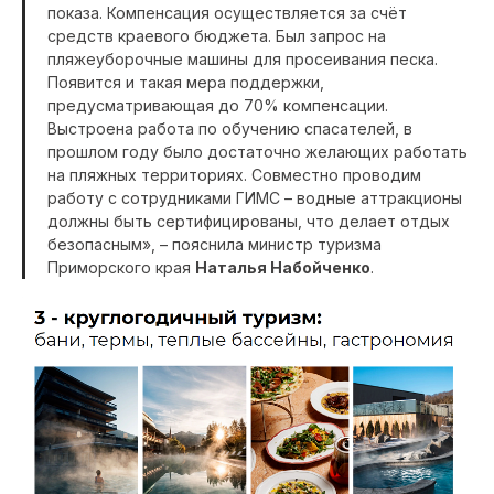
показа. Компенсация осуществляется за счёт
средств краевого бюджета. Был запрос на
пляжеуборочные машины для просеивания песка.
Появится и такая мера поддержки,
предусматривающая до 70% компенсации.
Выстроена работа по обучению спасателей, в
прошлом году было достаточно желающих работать
на пляжных территориях. Совместно проводим
работу с сотрудниками ГИМС – водные аттракционы
должны быть сертифицированы, что делает отдых
безопасным», – пояснила министр туризма
Приморского края
Наталья Набойченко
.