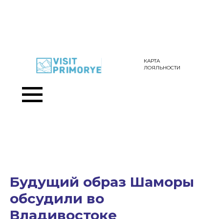
КАРТА
ЛОЯЛЬНОСТИ
Будущий образ Шаморы
обсудили во
Владивостоке