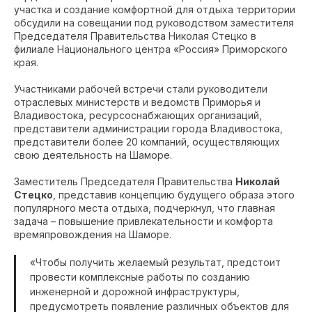
участка и создание комфортной для отдыха территории
обсудили на совещании под руководством заместителя
Председателя Правительства Николая Стецко в
филиале Национального центра «Россия» Приморского
края.
Участниками рабочей встречи стали руководители
отраслевых министерств и ведомств Приморья и
Владивостока, ресурсоснабжающих организаций,
представители администрации города Владивостока,
представители более 20 компаний, осуществляющих
свою деятельность на Шаморе.
Заместитель Председателя Правительства
Николай
Стецко
, представив концепцию будущего образа этого
популярного места отдыха, подчеркнул, что главная
задача – повышение привлекательности и комфорта
времяпровождения на Шаморе.
«Чтобы получить желаемый результат, предстоит
провести комплексные работы по созданию
инженерной и дорожной инфраструктуры,
предусмотреть появление различных объектов для