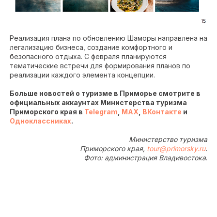
Реализация плана по обновлению Шаморы направлена на
легализацию бизнеса, создание комфортного и
безопасного отдыха. С февраля планируются
тематические встречи для формирования планов по
реализации каждого элемента концепции.
Больше новостей о туризме в Приморье смотрите в
официальных аккаунтах Министерства туризма
Приморского края в
Telegram
,
MAX
,
ВКонтакте
и
Одноклассниках
.
Министерство туризма
Приморского края,
tour@primorsky.ru
.
Фото: администрация Владивостока
.