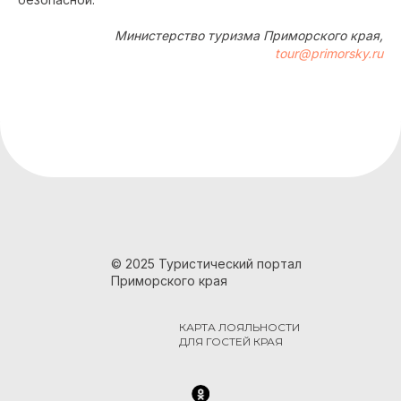
Министерство туризма Приморского края,
tour@primorsky.ru
© 2025 Туристический портал
Приморского края
КАРТА ЛОЯЛЬНОСТИ
ДЛЯ ГОСТЕЙ КРАЯ