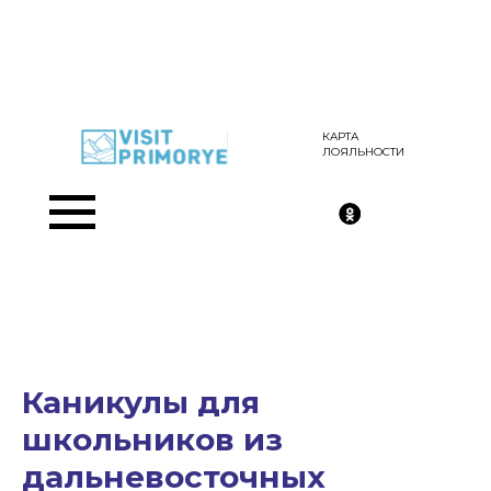
КАРТА
ЛОЯЛЬНОСТИ
Каникулы для
школьников из
дальневосточных