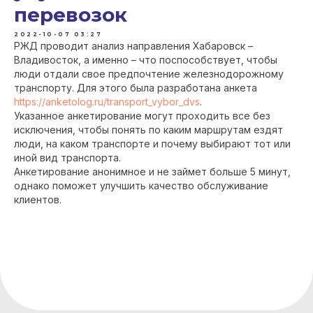
перевозок
2022-10-07 03:27
РЖД проводит анализ направления Хабаровск –
Владивосток, а именно – что поспособствует, чтобы
люди отдали свое предпочтение железнодорожному
транспорту. Для этого была разработана анкета
https://anketolog.ru/transport_vybor_dvs
.
Указанное анкетирование могут проходить все без
исключения, чтобы понять по каким маршрутам ездят
люди, на каком транспорте и почему выбирают тот или
иной вид транспорта.
Анкетирование анонимное и не займет больше 5 минут,
однако поможет улучшить качество обслуживание
клиентов.