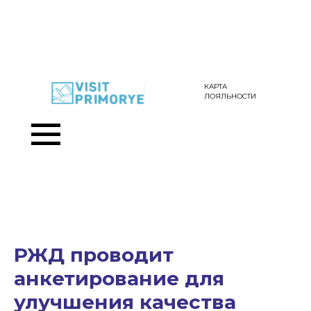
КАРТА
ЛОЯЛЬНОСТИ
РЖД проводит
анкетирование для
улучшения качества