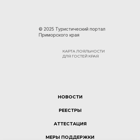
© 2025 Туристический портал
Приморского края
КАРТА ЛОЯЛЬНОСТИ
ДЛЯ ГОСТЕЙ КРАЯ
НОВОСТИ
РЕЕСТРЫ
АТТЕСТАЦИЯ
МЕРЫ ПОДДЕРЖКИ