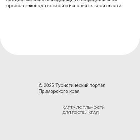
органов законодательной и исполнительной власти.
© 2025 Туристический портал
Приморского края
КАРТА ЛОЯЛЬНОСТИ
ДЛЯ ГОСТЕЙ КРАЯ