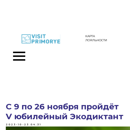
КАРТА
ЛОЯЛЬНОСТИ
С 9 по 26 ноября пройдёт
V юбилейный Экодиктант
2023-10-23 04:31