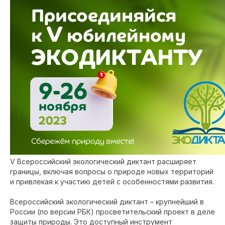
V Всероссийский экологический диктант расширяет
границы, включая вопросы о природе новых территорий
и привлекая к участию детей с особенностями развития.
Всероссийский экологический диктант – крупнейший в
России (по версии РБК) просветительский проект в деле
защиты природы. Это доступный инструмент