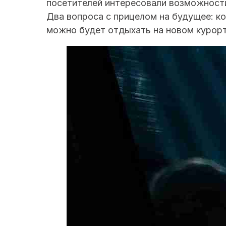
посетителей интересовали возможности
Два вопроса с прицелом на будущее: ко
можно будет отдыхать на новом курорт