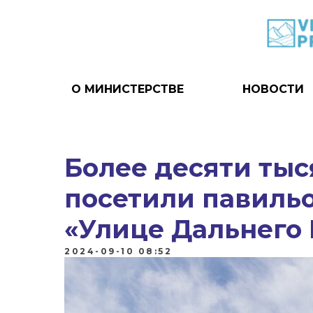
О МИНИСТЕРСТВЕ
НОВОСТИ
Более десяти тыс
посетили павиль
«Улице Дальнего 
2024-09-10 08:52