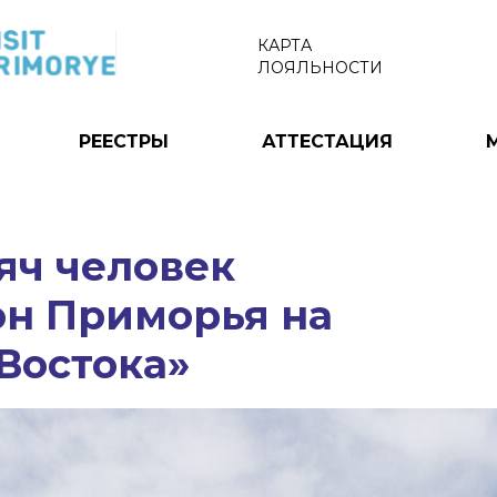
КАРТА
ЛОЯЛЬНОСТИ
РЕЕСТРЫ
АТТЕСТАЦИЯ
яч человек
он Приморья на
Востока»