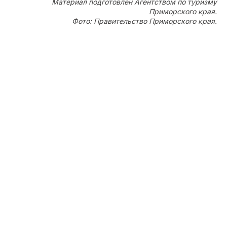
Материал подготовлен Агентством по туризму
Приморского края.
Фото: Правительство Приморского края.