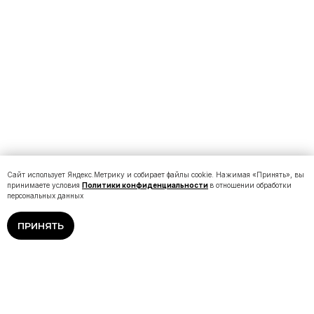
Сайт использует Яндекс.Метрику и собирает файлы cookie. Нажимая «Принять», вы
принимаете условия
Политики конфиденциальности
в отношении обработки
персональных данных
ПРИНЯТЬ