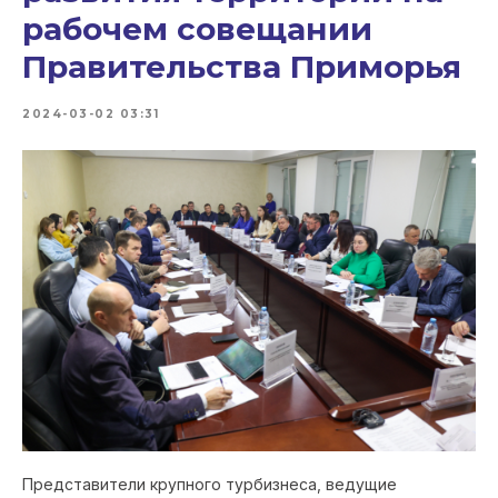
рабочем совещании
Правительства Приморья
2024-03-02 03:31
Представители крупного турбизнеса, ведущие