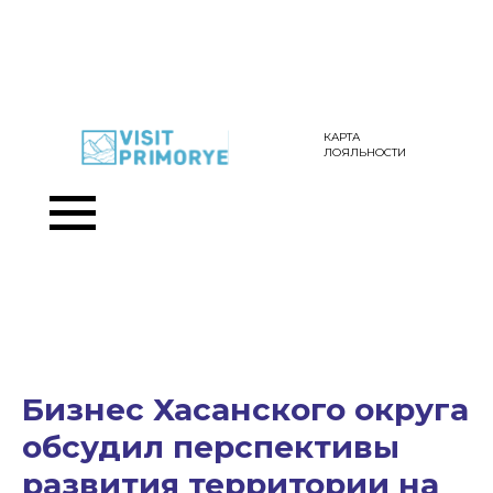
КАРТА
ЛОЯЛЬНОСТИ
Бизнес Хасанского округа
обсудил перспективы
развития территории на