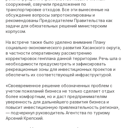
сооружений, озвучили предложения по
транспортировке отходов. Все эти вынесенные на
обсуждение вопросы запротоколированы и
рекомендованы Председателем Правительства как
задачи для обязательных решений министерским
корпусом.
На встрече также было уделено внимание Плану
социально-экономического развития Хасанского округа,
в частности оперативному рассмотрению
корректировок генплана данной территории. Речь шла о
необходимости предусмотреть и зафиксировать
рекреационные зоны для инвестиционных проектов и
обеспечить их соответствующей инфраструктурой.
«Своевременное решение обозначенных проблем с
учетом пожеланий бизнеса не только сделает отдых
более комфортным, но и даст предпринимателям
уверенность для дальнейшего развития бизнеса и
повысит инвестиционную привлекательность региона»,
— подчеркнул руководитель Агентства по туризму
Арсений Крепский.