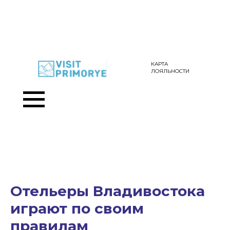
КАРТА
ЛОЯЛЬНОСТИ
Отельеры Владивостока
играют по своим
правилам