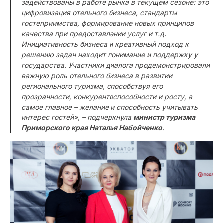
задействованы в работе рынка в текущем сезоне: это
цифровизация отельного бизнеса, стандарты
гостеприимства, формирование новых принципов
качества при предоставлении услуг и т.д.
Инициативность бизнеса и креативный подход к
решению задач находит понимание и поддержку у
государства. Участники диалога продемонстрировали
важную роль отельного бизнеса в развитии
регионального туризма, способствуя его
прозрачности, конкурентоспособности и росту, а
самое главное – желание и способность учитывать
интерес гостей», – подчеркнула
министр туризма
Приморского края Наталья Набойченко
.