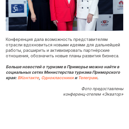
Конференция дала возможность представителям
отрасли вдохновиться новыми идеями для дальнейшей
работы, расширить и активизировать партнёрские
отношения, обозначить новые планы развития бизнеса.
Больше новостей о туризме в Приморье можно найти в
социальных сетях Министерства туризма Приморского
края:
ВКонтакте
,
Одноклассники
и
Телеграм
.
Фото предоставлены
конференц-отелем «Экватор»