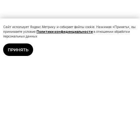
Сайт использует Яндекс.Метрику и собирает файлы cookie. Нажимая «Принять», вы
принимаете условия
Политики конфиденциальности
в отношении обработки
персональных данных
ПРИНЯТЬ