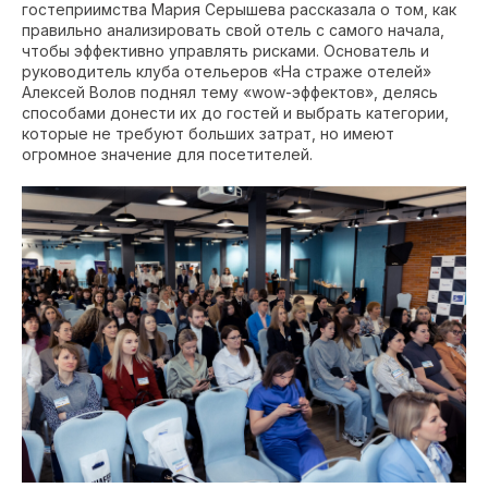
гостеприимства Мария Серышева рассказала о том, как
правильно анализировать свой отель с самого начала,
чтобы эффективно управлять рисками. Основатель и
руководитель клуба отельеров «На страже отелей»
Алексей Волов поднял тему «wow-эффектов», делясь
способами донести их до гостей и выбрать категории,
которые не требуют больших затрат, но имеют
огромное значение для посетителей.