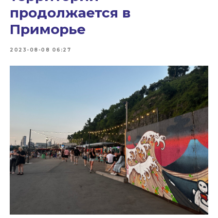
продолжается в
Приморье
2023-08-08 06:27