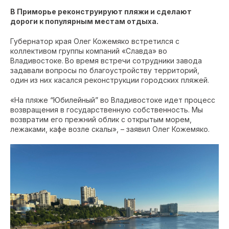
В Приморье реконструируют пляжи и сделают
дороги к популярным местам отдыха.
Губернатор края Олег Кожемяко встретился с
коллективом группы компаний «Славда» во
Владивостоке.
Во время встречи сотрудники завода
задавали вопросы по благоустройству территорий,
один из них касался реконструкции городских пляжей.
«На пляже “Юбилейный” во Владивостоке идет процесс
возвращения в государственную собственность. Мы
возвратим его прежний облик с открытым морем,
лежаками, кафе возле скалы», – заявил Олег Кожемяко.