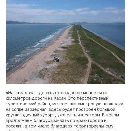
«Наша задача – делать ежегодно не менее пяти
километров дороги на Хасан. Это перспективный
туристический район, мы сделали смотровую площадку
на сопке Заозерная, здесь будет построен большой
круглогодичный курорт, уже есть инвесторы. В целом
продолжаем благоустраивать по краю города и
поселки, в том числе благодаря территориальному