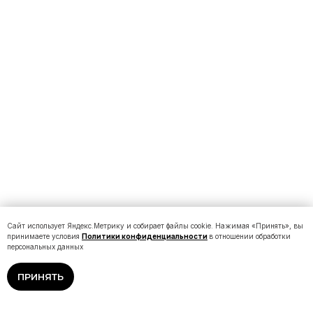
Сайт использует Яндекс.Метрику и собирает файлы cookie. Нажимая «Принять», вы
принимаете условия
Политики конфиденциальности
в отношении обработки
персональных данных
ПРИНЯТЬ