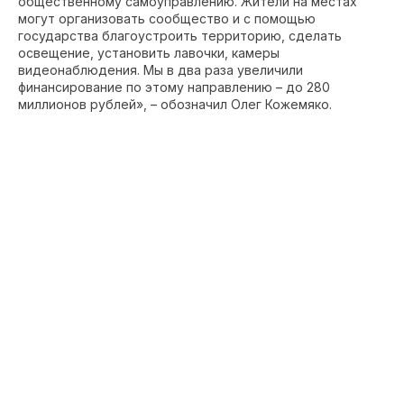
общественному самоуправлению. Жители на местах
могут организовать сообщество и с помощью
государства благоустроить территорию, сделать
освещение, установить лавочки, камеры
видеонаблюдения. Мы в два раза увеличили
финансирование по этому направлению – до 280
миллионов рублей», – обозначил Олег Кожемяко.