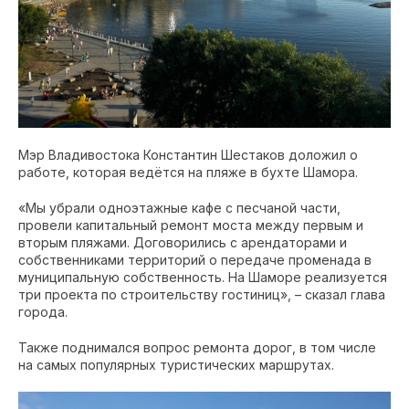
Мэр Владивостока Константин Шестаков доложил о
работе, которая ведётся на пляже в бухте Шамора.
«Мы убрали одноэтажные кафе с песчаной части,
провели капитальный ремонт моста между первым и
вторым пляжами. Договорились с арендаторами и
собственниками территорий о передаче променада в
муниципальную собственность. На Шаморе реализуется
три проекта по строительству гостиниц», – сказал глава
города.
Также поднимался вопрос ремонта дорог, в том числе
на самых популярных туристических маршрутах.