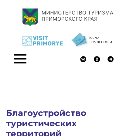
КАРТА
ЛОЯЛЬНОСТИ
Благоустройство
туристических
территорий