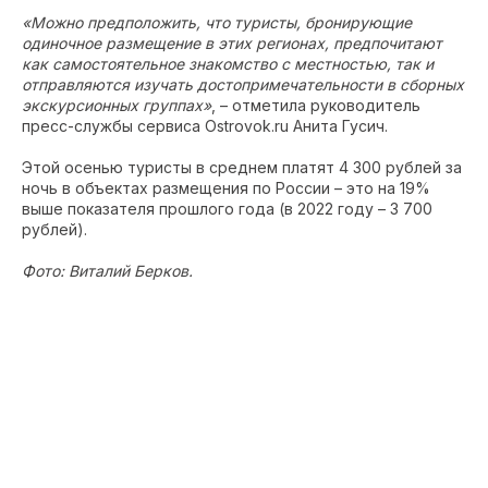
«Можно предположить, что туристы, бронирующие
одиночное размещение в этих регионах, предпочитают
как самостоятельное знакомство с местностью, так и
отправляются изучать достопримечательности в сборных
экскурсионных группах»
, – отметила руководитель
пресс-службы сервиса Ostrovok.ru Анита Гусич.
Этой осенью туристы в среднем платят 4 300 рублей за
ночь в объектах размещения по России – это на 19%
выше показателя прошлого года (в 2022 году – 3 700
рублей).
Фото: Виталий Берков.