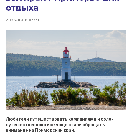
отдыха
2023-11-08 03:31
Любители путешествовать компаниями и соло-
путешественники всё чаще стали обращать
внимание на Приморский край
.