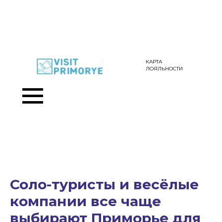
КАРТА
ЛОЯЛЬНОСТИ
Соло-туристы и весёлые
компании все чаще
выбирают Приморье для