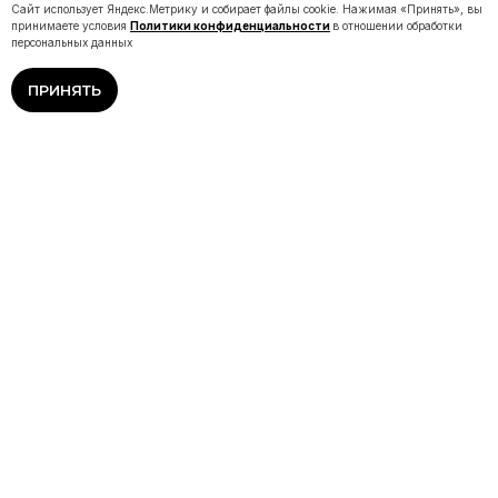
Сайт использует Яндекс.Метрику и собирает файлы cookie. Нажимая «Принять», вы
принимаете условия
Политики конфиденциальности
в отношении обработки
персональных данных
ПРИНЯТЬ