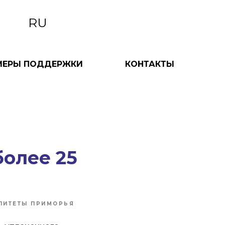
RU
МЕРЫ ПОДДЕРЖКИ
КОНТАКТЫ
олее 25
ЛИТЕТЫ ПРИМОРЬЯ