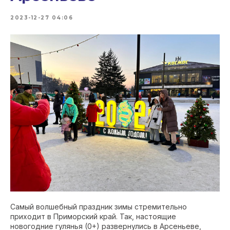
2023-12-27 04:06
Самый волшебный праздник зимы стремительно
приходит в Приморский край. Так, настоящие
новогодние гулянья (0+) развернулись в Арсеньеве,