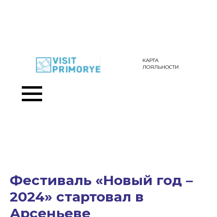
КАРТА
ЛОЯЛЬНОСТИ
Фестиваль «Новый год –
2024» стартовал в
Арсеньеве