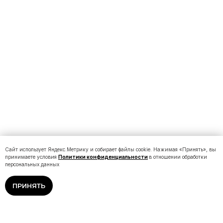
Сайт использует Яндекс.Метрику и собирает файлы cookie. Нажимая «Принять», вы
принимаете условия
Политики конфиденциальности
в отношении обработки
персональных данных
ПРИНЯТЬ