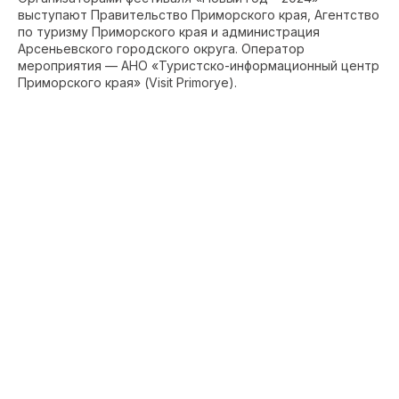
выступают Правительство Приморского края, Агентство
по туризму Приморского края и администрация
Арсеньевского городского округа. Оператор
мероприятия — АНО «Туристско-информационный центр
Приморского края» (Visit Primorye).