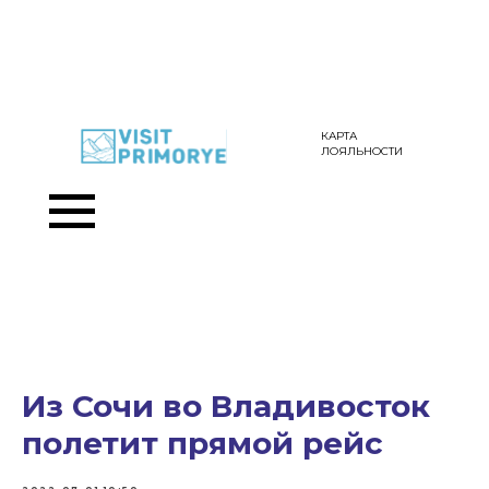
КАРТА
ЛОЯЛЬНОСТИ
Из Сочи во Владивосток
полетит прямой рейс