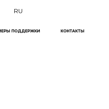
RU
МЕРЫ ПОДДЕРЖКИ
КОНТАКТЫ