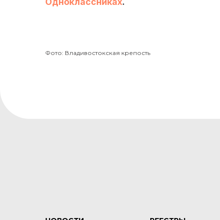
Одноклассниках
.
Фото: Владивостокская крепость