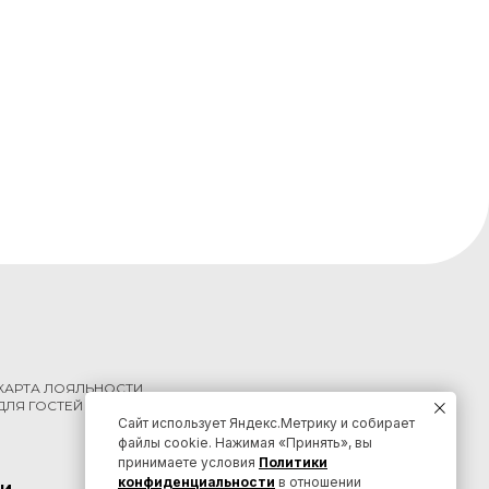
КАРТА ЛОЯЛЬНОСТИ
ДЛЯ ГОСТЕЙ КРАЯ
Сайт использует Яндекс.Метрику и собирает
файлы cookie. Нажимая «Принять», вы
принимаете условия
Политики
конфиденциальности
в отношении