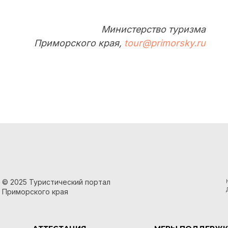
Министерство туризма
Приморского края,
tour@primorsky.ru
© 2025 Туристический портал
Приморского края