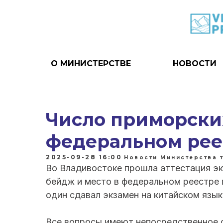
О МИНИСТЕРСТВЕ
НОВОСТИ
Число приморски
федеральном рее
2025-09-28 16:00
Новости Министерства 
Во Владивостоке прошла аттестация эк
бейдж и место в федеральном реестре 
один сдавал экзамен на китайском язык
Все вопросы имеют непосредственное о