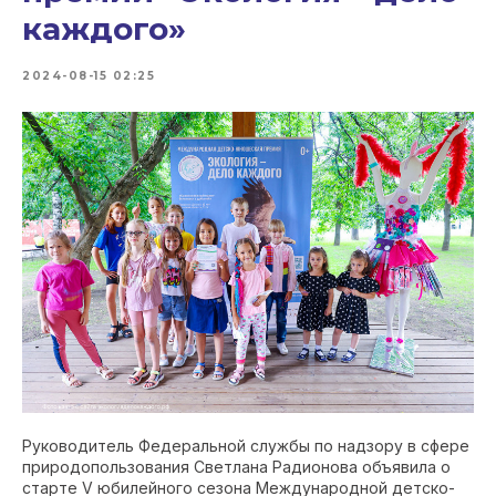
каждого»
2024-08-15 02:25
Руководитель Федеральной службы по надзору в сфере
природопользования Светлана Радионова объявила о
старте V юбилейного сезона Международной детско-