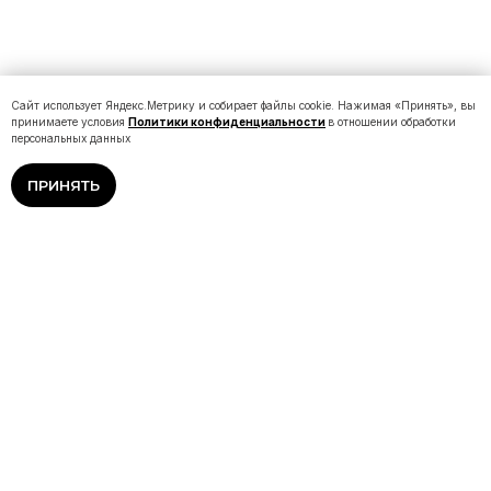
Сайт использует Яндекс.Метрику и собирает файлы cookie. Нажимая «Принять», вы
принимаете условия
Политики конфиденциальности
в отношении обработки
персональных данных
ПРИНЯТЬ