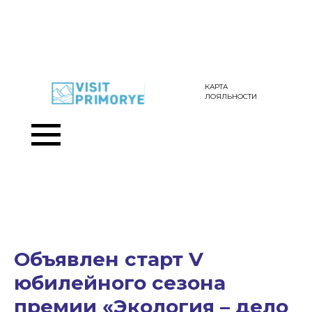
КАРТА
ЛОЯЛЬНОСТИ
Объявлен старт V
юбилейного сезона
премии «Экология – дело