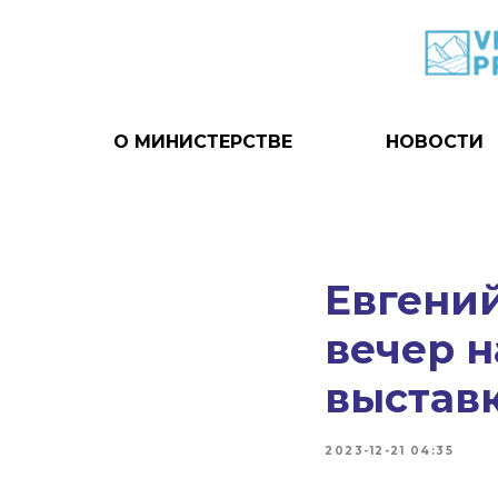
О МИНИСТЕРСТВЕ
НОВОСТИ
Евгени
вечер н
выставк
2023-12-21 04:35