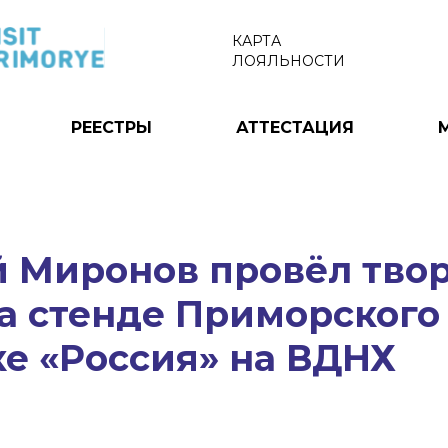
КАРТА
ЛОЯЛЬНОСТИ
РЕЕСТРЫ
АТТЕСТАЦИЯ
й Миронов провёл тво
а стенде Приморского
е «Россия» на ВДНХ