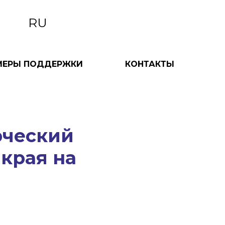
RU
МЕРЫ ПОДДЕРЖКИ
КОНТАКТЫ
рческий
 края на