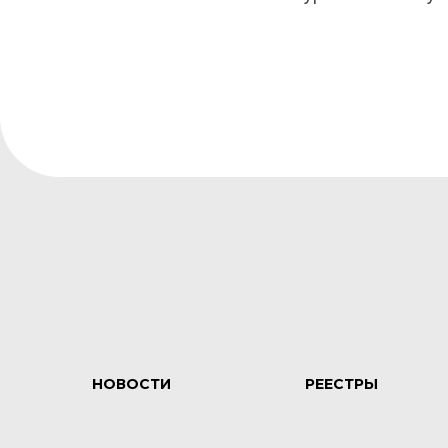
НОВОСТИ
РЕЕСТРЫ