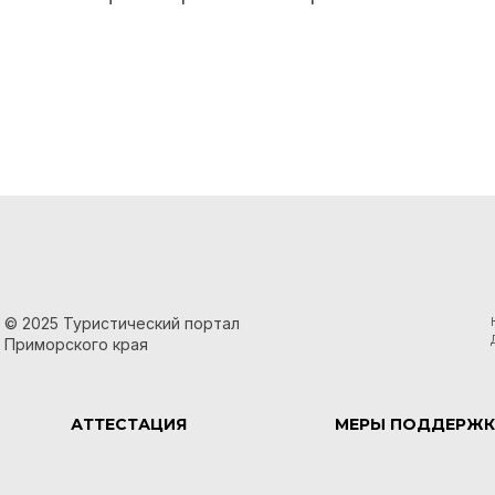
© 2025 Туристический портал
Приморского края
АТТЕСТАЦИЯ
МЕРЫ ПОДДЕРЖК