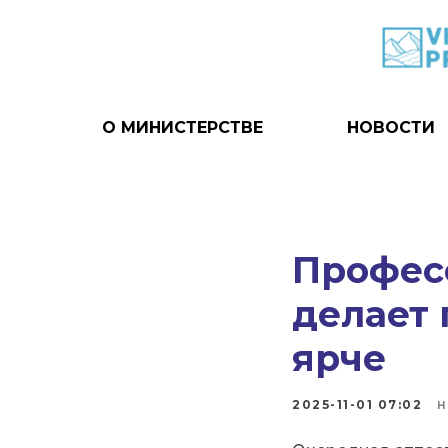
О МИНИСТЕРСТВЕ
НОВОСТИ
Профес
делает
ярче
2025-11-01 07:02
Н