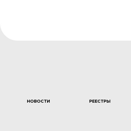
НОВОСТИ
РЕЕСТРЫ