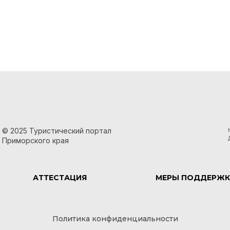
© 2025 Туристический портал
Приморского края
АТТЕСТАЦИЯ
МЕРЫ ПОДДЕРЖК
Политика конфиденциальности