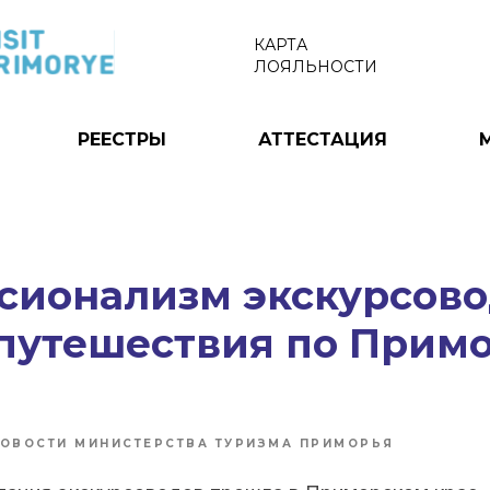
КАРТА
ЛОЯЛЬНОСТИ
РЕЕСТРЫ
АТТЕСТАЦИЯ
сионализм экскурсов
 путешествия по Прим
ОВОСТИ МИНИСТЕРСТВА ТУРИЗМА ПРИМОРЬЯ