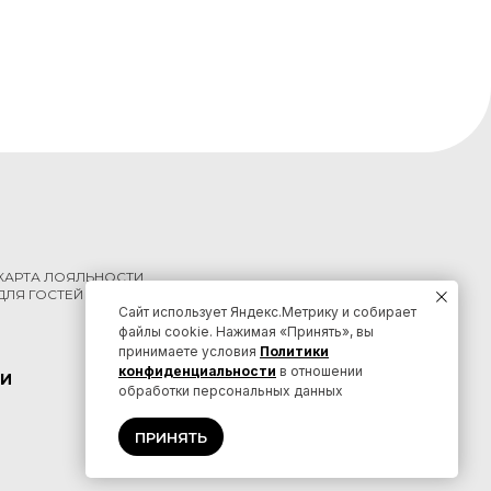
КАРТА ЛОЯЛЬНОСТИ
ДЛЯ ГОСТЕЙ КРАЯ
Сайт использует Яндекс.Метрику и собирает
файлы cookie. Нажимая «Принять», вы
принимаете условия
Политики
конфиденциальности
в отношении
И
КОНТАКТЫ
обработки персональных данных
ПРИНЯТЬ