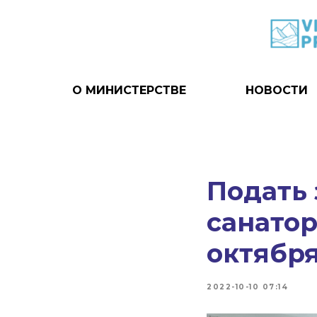
О МИНИСТЕРСТВЕ
НОВОСТИ
Подать 
санатор
октябр
2022-10-10 07:14