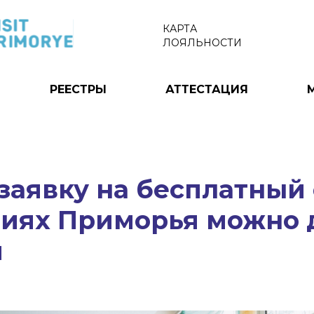
КАРТА
ЛОЯЛЬНОСТИ
РЕЕСТРЫ
АТТЕСТАЦИЯ
заявку на бесплатный 
иях Приморья можно д
я