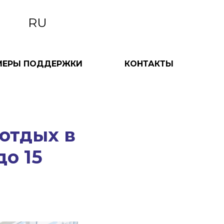
RU
МЕРЫ ПОДДЕРЖКИ
КОНТАКТЫ
отдых в
о 15