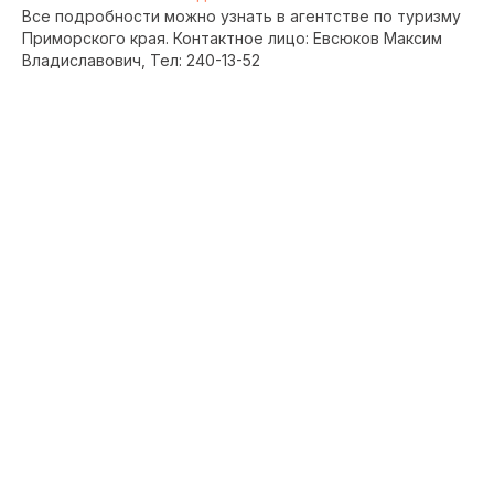
Все подробности можно узнать в агентстве по туризму
Приморского края. Контактное лицо: Евсюков Максим
Владиславович, Тел: 240-13-52