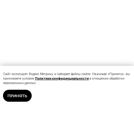
Сайт использует Яндекс.Метрику и собирает файлы cookie. Нажимая «Принять», вы
принимаете условия
Политики конфиденциальности
в отношении обработки
персональных данных
ПРИНЯТЬ