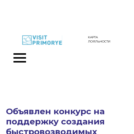
КАРТА
ЛОЯЛЬНОСТИ
Объявлен конкурс на
поддержку создания
быстровозводимых