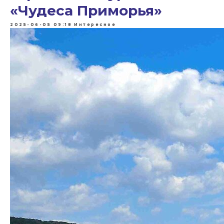
«Чудеса Приморья»
2025-06-05 09:18
Интересное