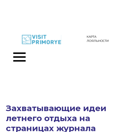
КАРТА
ЛОЯЛЬНОСТИ
Захватывающие идеи
летнего отдыха на
страницах журнала