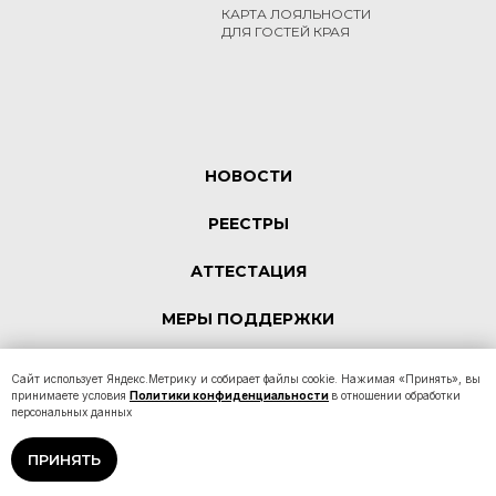
КАРТА ЛОЯЛЬНОСТИ
ДЛЯ ГОСТЕЙ КРАЯ
НОВОСТИ
РЕЕСТРЫ
АТТЕСТАЦИЯ
МЕРЫ ПОДДЕРЖКИ
КОНТАКТЫ
Сайт использует Яндекс.Метрику и собирает файлы cookie. Нажимая «Принять», вы
принимаете условия
Политики конфиденциальности
в отношении обработки
персональных данных
Политика конфиденциальности
ПРИНЯТЬ