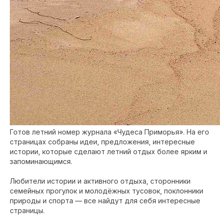
Готов летний номер журнала «Чудеса Приморья». На его
страницах собраны идеи, предложения, интересные
истории, которые сделают летний отдых более ярким и
запоминающимся.
Любители истории и активного отдыха, сторонники
семейных прогулок и молодёжных тусовок, поклонники
природы и спорта — все найдут для себя интересные
страницы.