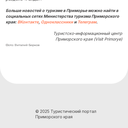
Больше новостей о туризме в Приморье можно найти в
социальных сетях Министерства туризма Приморского
края:
ВКонтакте
,
Одноклассники
и
Телеграм
.
Туристско-информационный центр
Приморского края (Visit Primorye)
Фото: Виталий Берков
© 2025 Туристический портал
Приморского края