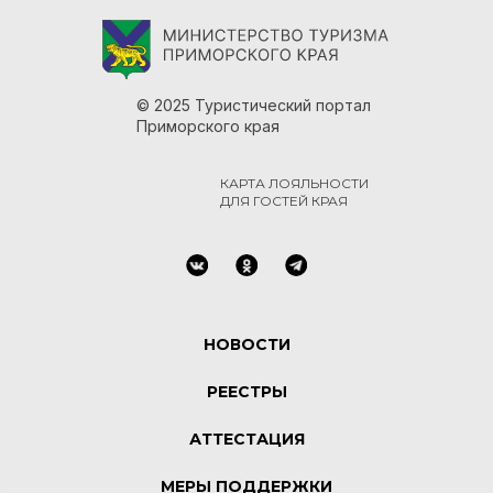
© 2025 Туристический портал
Приморского края
КАРТА ЛОЯЛЬНОСТИ
ДЛЯ ГОСТЕЙ КРАЯ
НОВОСТИ
РЕЕСТРЫ
АТТЕСТАЦИЯ
МЕРЫ ПОДДЕРЖКИ