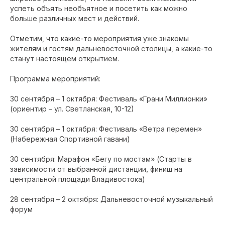
успеть объять необъятное и посетить как можно
больше различных мест и действий.
Отметим, что какие-то мероприятия уже знакомы
жителям и гостям дальневосточной столицы, а какие-то
станут настоящем открытием.
Программа мероприятий:
30 сентября – 1 октября: Фестиваль «Грани Миллионки»
(ориентир – ул. Светланская, 10-12)
30 сентября – 1 октября: Фестиваль «Ветра перемен»
(Набережная Спортивной гавани)
30 сентября: Марафон «Бегу по мостам» (Старты в
зависимости от выбранной дистанции, финиш на
центральной площади Владивостока)
28 сентября – 2 октября: Дальневосточной музыкальный
форум