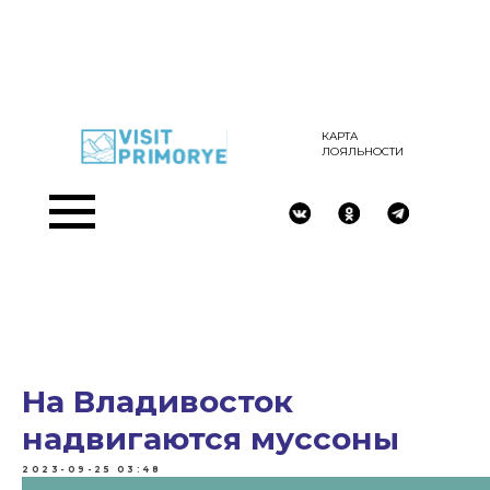
КАРТА
ЛОЯЛЬНОСТИ
На Владивосток
надвигаются муссоны
2023-09-25 03:48