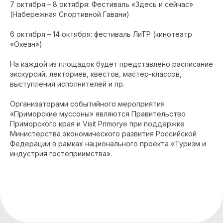
7 октября – 8 октября: Фестиваль «Здесь и сейчас»
(Набережная Спортивной Гавани)
6 октября – 14 октября: фестиваль ЛиТР (кинотеатр
«Океан»)
На каждой из площадок будет представлено расписание
экскурсий, лекториев, квестов, мастер-классов,
выступления исполнителей и пр.
Организаторами событийного мероприятия
«Приморские муссоны» являются Правительство
Приморского края и Visit Primorye при поддержке
Министерства экономического развития Российской
Федерации в рамках национального проекта «Туризм и
индустрия гостеприимства».