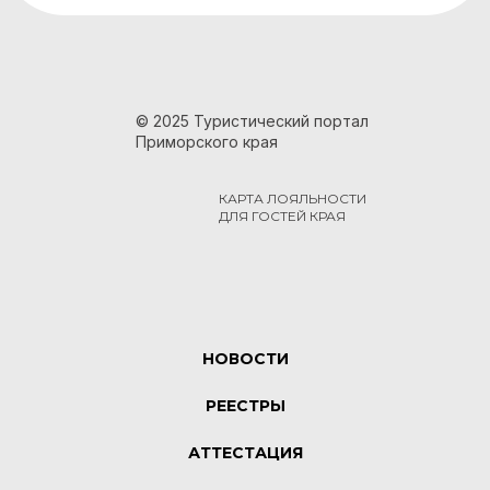
© 2025 Туристический портал
Приморского края
КАРТА ЛОЯЛЬНОСТИ
ДЛЯ ГОСТЕЙ КРАЯ
НОВОСТИ
РЕЕСТРЫ
АТТЕСТАЦИЯ