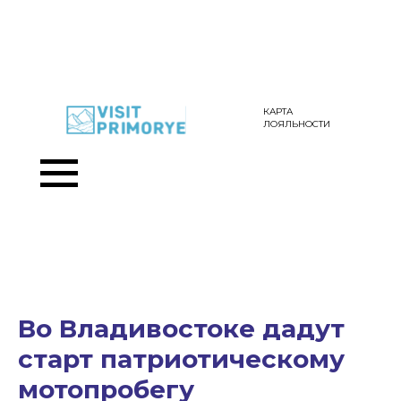
КАРТА
ЛОЯЛЬНОСТИ
Во Владивостоке дадут
старт патриотическому
мотопробегу