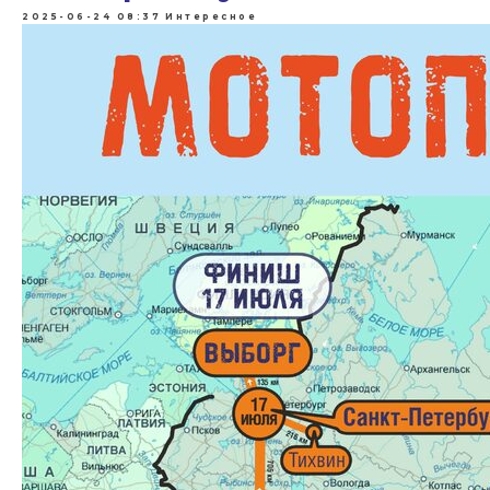
2025-06-24 08:37
Интересное