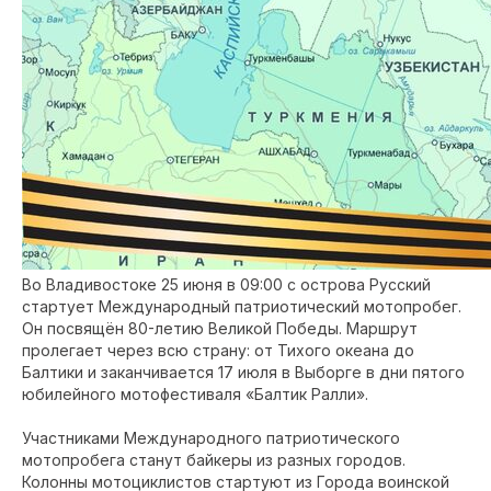
Во Владивостоке 25 июня в 09:00 с острова Русский
стартует Международный патриотический мотопробег.
Он посвящён 80-летию Великой Победы. Маршрут
пролегает через всю страну: от Тихого океана до
Балтики и заканчивается 17 июля в Выборге в дни пятого
юбилейного мотофестиваля «Балтик Ралли».
Участниками Международного патриотического
мотопробега станут байкеры из разных городов.
Колонны мотоциклистов стартуют из Города воинской