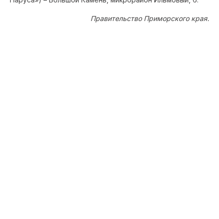
Правительство Приморского края.