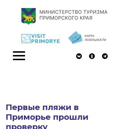
КАРТА
ЛОЯЛЬНОСТИ
Первые пляжи в
Приморье прошли
проверку