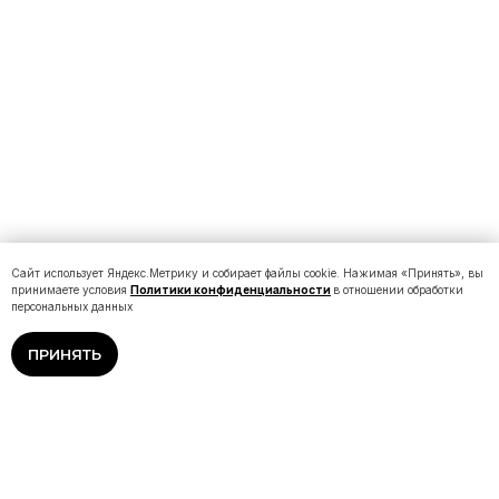
Сайт использует Яндекс.Метрику и собирает файлы cookie. Нажимая «Принять», вы
принимаете условия
Политики конфиденциальности
в отношении обработки
персональных данных
ПРИНЯТЬ