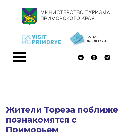
КАРТА
ЛОЯЛЬНОСТИ
Жители Тореза поближе
познакомятся с
Приморьем