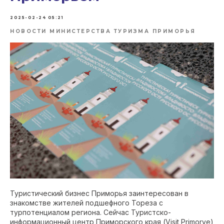
2025-02-24 05:21
НОВОСТИ МИНИСТЕРСТВА ТУРИЗМА ПРИМОРЬЯ
Туристический бизнес Приморья заинтересован в
знакомстве жителей подшефного Тореза с
турпотенциалом региона. Сейчас Туристско-
информационный центр Приморского края (Visit Primorye)