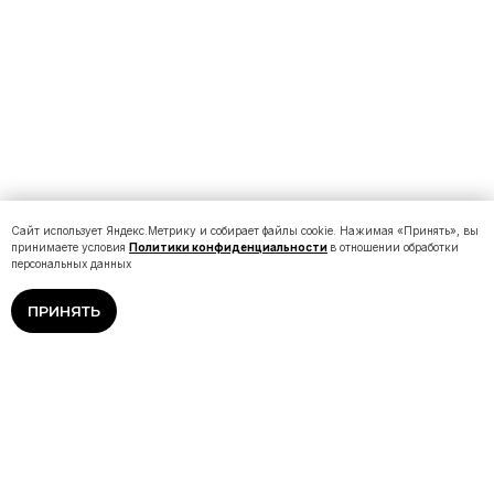
Сайт использует Яндекс.Метрику и собирает файлы cookie. Нажимая «Принять», вы
принимаете условия
Политики конфиденциальности
в отношении обработки
персональных данных
ПРИНЯТЬ