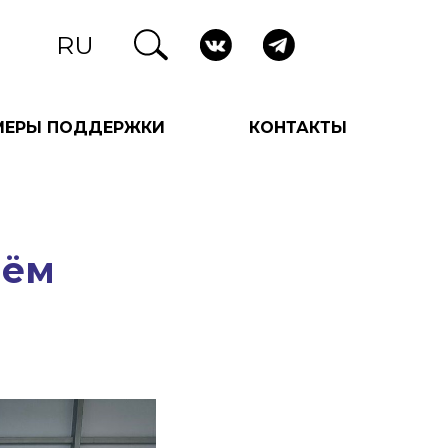
RU
МЕРЫ ПОДДЕРЖКИ
КОНТАКТЫ
нём