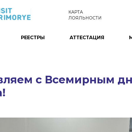
КАРТА
ЛОЯЛЬНОСТИ
РЕЕСТРЫ
АТТЕСТАЦИЯ
вляем с Всемирным д
!