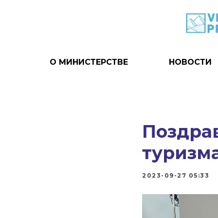
О МИНИСТЕРСТВЕ
НОВОСТИ
Поздра
туризма
2023-09-27 05:33