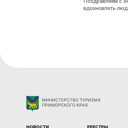
Поздравляем с В
вдохновлять люде
НОВОСТИ
РЕЕСТРЫ