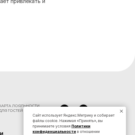
ает привлекать и
КАРТА ЛОЯЛЬНОСТИ
ДЛЯ ГОСТЕЙ КРАЯ
Сайт использует Яндекс.Метрику и собирает
файлы cookie. Нажимая «Принять», вы
принимаете условия
Политики
конфиденциальности
в отношении
И
КОНТАКТЫ