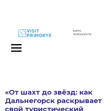
КАРТА
ЛОЯЛЬНОСТИ
«От шахт до звёзд: как
Дальнегорск раскрывает
свой туристический