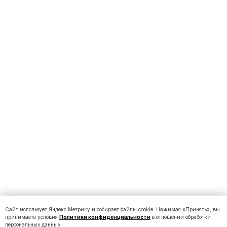
Сайт использует Яндекс.Метрику и собирает файлы cookie. Нажимая «Принять», вы
принимаете условия
Политики конфиденциальности
в отношении обработки
персональных данных