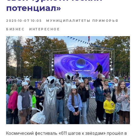
потенциал»
2025-10-07 10:05
МУНИЦИПАЛИТЕТЫ ПРИМОРЬЯ
БИЗНЕС
ИНТЕРЕСНОЕ
Космический фестиваль «611 шагов к звёздам» прошёл в