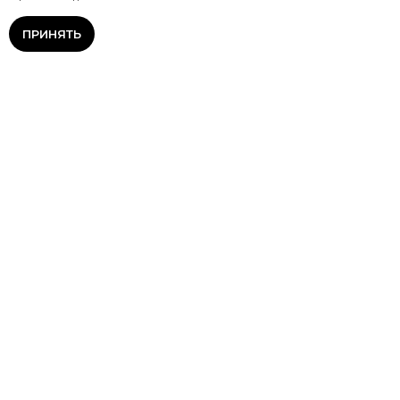
ПРИНЯТЬ