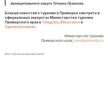
муниципального округа Татьяна Лузанова.
Больше новостей о туризме в Приморье смотрите в
официальных аккаунтах Министерства туризма
Приморского края в
Telegram
,
ВКонтакте
и
Одноклассниках
.
Министерство туризма
Приморского края,
tour@primorsky.ru
Фото: организаторы фестиваля