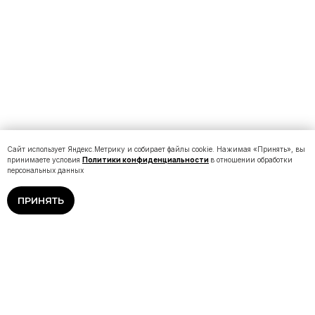
Сайт использует Яндекс.Метрику и собирает файлы cookie. Нажимая «Принять», вы
принимаете условия
Политики конфиденциальности
в отношении обработки
персональных данных
ПРИНЯТЬ