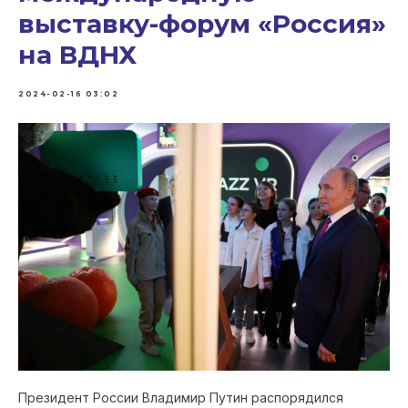
выставку-форум «Россия»
на ВДНХ
2024-02-16 03:02
Президент России Владимир Путин распорядился