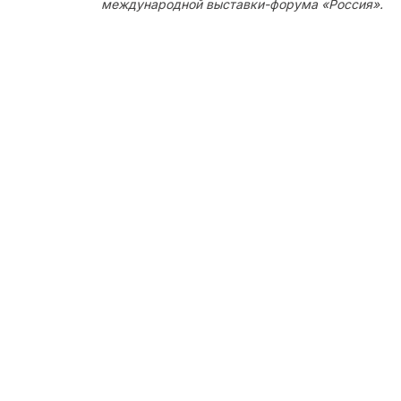
международной выставки-форума «Россия».