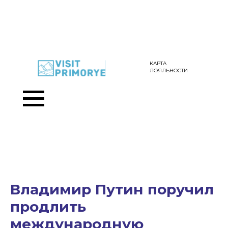
КАРТА
ЛОЯЛЬНОСТИ
Владимир Путин поручил
продлить
международную