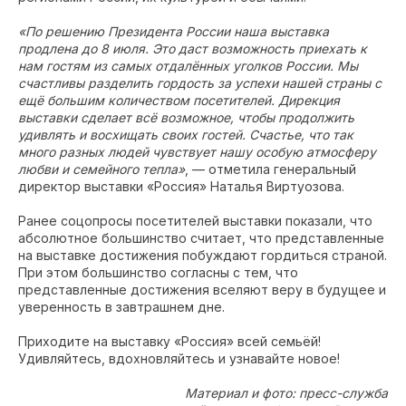
«По решению Президента России наша выставка
продлена до 8 июля. Это даст возможность приехать к
нам гостям из самых отдалённых уголков России. Мы
счастливы разделить гордость за успехи нашей страны с
ещё большим количеством посетителей. Дирекция
выставки сделает всё возможное, чтобы продолжить
удивлять и восхищать своих гостей. Счастье, что так
много разных людей чувствует нашу особую атмосферу
любви и семейного тепла»
, — отметила генеральный
директор выставки «Россия» Наталья Виртуозова.
Ранее соцопросы посетителей выставки показали, что
абсолютное большинство считает, что представленные
на выставке достижения побуждают гордиться страной.
При этом большинство согласны с тем, что
представленные достижения вселяют веру в будущее и
уверенность в завтрашнем дне.
Приходите на выставку «Россия» всей семьёй!
Удивляйтесь, вдохновляйтесь и узнавайте новое!
Материал и фото: пресс-служба