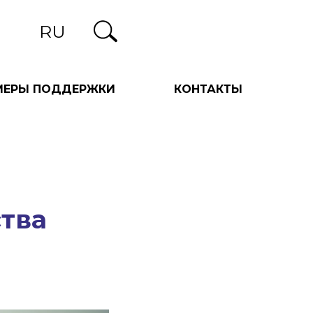
RU
МЕРЫ ПОДДЕРЖКИ
КОНТАКТЫ
ства