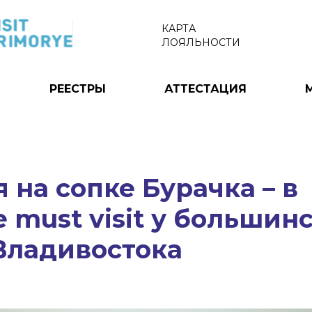
КАРТА
ЛОЯЛЬНОСТИ
РЕЕСТРЫ
АТТЕСТАЦИЯ
 на сопке Бурачка – в
 must visit у большин
Владивостока