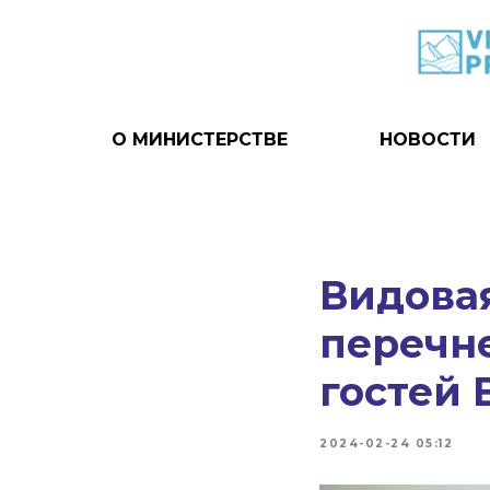
О МИНИСТЕРСТВЕ
НОВОСТИ
Видовая
перечне
гостей 
2024-02-24 05:12