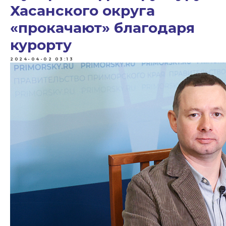
Хасанского округа
«прокачают» благодаря
курорту
2024-04-02 03:13