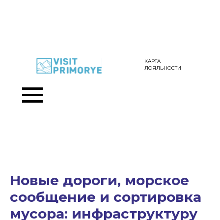
КАРТА
ЛОЯЛЬНОСТИ
Новые дороги, морское
сообщение и сортировка
мусора: инфраструктуру