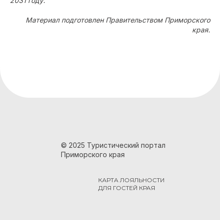
2031 году.
Материал подготовлен Правительством Приморского
края.
© 2025 Туристический портал
Приморского края
КАРТА ЛОЯЛЬНОСТИ
ДЛЯ ГОСТЕЙ КРАЯ