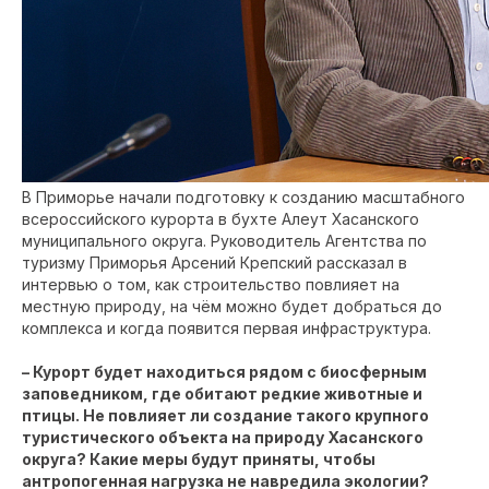
В Приморье начали подготовку к созданию масштабного
всероссийского курорта в бухте Алеут Хасанского
муниципального округа. Руководитель Агентства по
туризму Приморья Арсений Крепский рассказал в
интервью о том, как строительство повлияет на
местную природу, на чём можно будет добраться до
комплекса и когда появится первая инфраструктура.
– Курорт будет находиться рядом с биосферным
заповедником, где обитают редкие животные и
птицы. Не повлияет ли создание такого крупного
туристического объекта на природу Хасанского
округа? Какие меры будут приняты, чтобы
антропогенная нагрузка не навредила экологии?