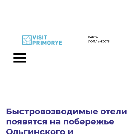
КАРТА
ЛОЯЛЬНОСТИ
Быстровозводимые отели
появятся на побережье
Ольгинского и