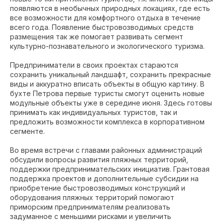
появляются в необычных природных локациях, где есть
все возможности для комфортного отдыха в течение
всего года. Появление быстровозводимых средств
размещения так же помогает развивать сегмент
культурно-познавательного и экологического туризма.
Предприниматели в своих проектах стараются
сохранить уникальный ландшафт, сохранить прекрасные
виды и аккуратно вписать объекты в общую картину. В
бухте Петрова первые туристы смогут оценить новые
модульные объекты уже в середине июня. Здесь готовы
принимать как индивидуальных туристов, так и
предложить возможности комплекса в корпоративном
сегменте.
Во время встречи с главами районных администраций
обсудили вопросы развития пляжных территорий,
поддержки предпринимательских инициатив. Грантовая
поддержка проектов и дополнительные субсидии на
приобретение быстровозводимых конструкций и
оборудования пляжных территорий помогают
приморским предпринимателям реализовать
задуманное с меньшими рисками и увеличить