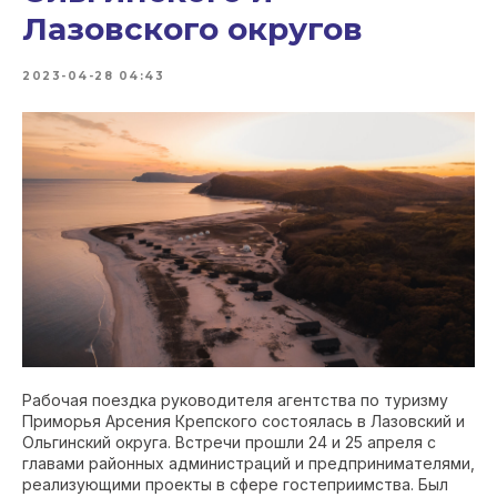
Лазовского округов
2023-04-28 04:43
Рабочая поездка руководителя агентства по туризму
Приморья Арсения Крепского состоялась в Лазовский и
Ольгинский округа. Встречи прошли 24 и 25 апреля с
главами районных администраций и предпринимателями,
реализующими проекты в сфере гостеприимства. Был