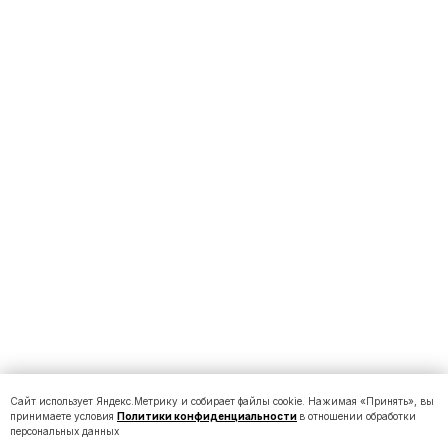
Сайт использует Яндекс.Метрику и собирает файлы cookie. Нажимая «Принять», вы
принимаете условия
Политики конфиденциальности
в отношении обработки
персональных данных