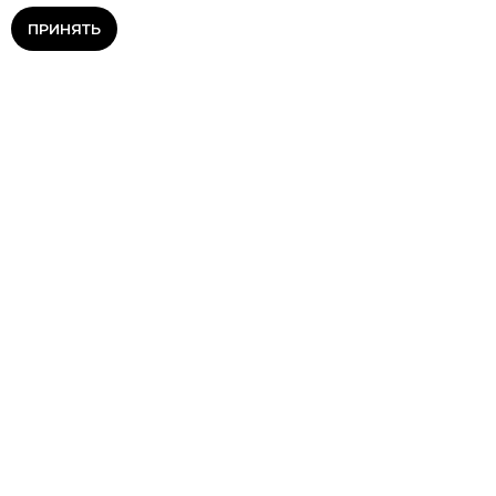
ПРИНЯТЬ