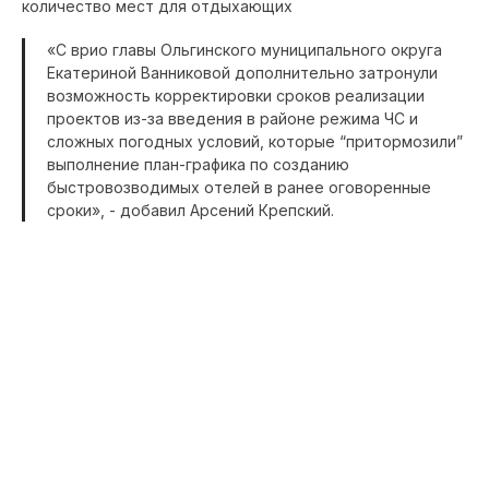
количество мест для отдыхающих
«С врио главы Ольгинского муниципального округа
Екатериной Ванниковой дополнительно затронули
возможность корректировки сроков реализации
проектов из-за введения в районе режима ЧС и
сложных погодных условий, которые “притормозили”
выполнение план-графика по созданию
быстровозводимых отелей в ранее оговоренные
сроки», - добавил Арсений Крепский.